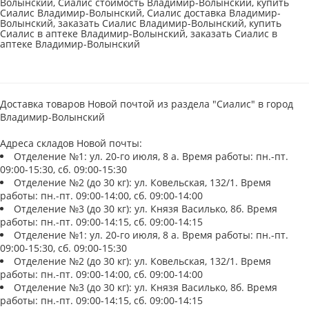
Волынский, Сиалис стоимость Владимир-Волынский, купить
Сиалис Владимир-Волынский, Сиалис доставка Владимир-
Волынский, заказать Сиалис Владимир-Волынский, купить
Сиалис в аптеке Владимир-Волынский, заказать Сиалис в
аптеке Владимир-Волынский
Доставка товаров Новой почтой из раздела "Сиалис" в город
Владимир-Волынский
Адреса складов Новой почты:
Отделение №1: ул. 20-го июля, 8 а. Время работы: пн.-пт.
09:00-15:30, сб. 09:00-15:30
Отделение №2 (до 30 кг): ул. Ковельская, 132/1. Время
работы: пн.-пт. 09:00-14:00, сб. 09:00-14:00
Отделение №3 (до 30 кг): ул. Князя Василько, 8б. Время
работы: пн.-пт. 09:00-14:15, сб. 09:00-14:15
Отделение №1: ул. 20-го июля, 8 а. Время работы: пн.-пт.
09:00-15:30, сб. 09:00-15:30
Отделение №2 (до 30 кг): ул. Ковельская, 132/1. Время
работы: пн.-пт. 09:00-14:00, сб. 09:00-14:00
Отделение №3 (до 30 кг): ул. Князя Василько, 8б. Время
работы: пн.-пт. 09:00-14:15, сб. 09:00-14:15