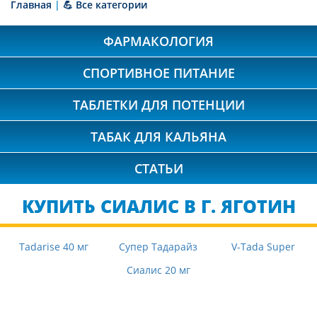
Главная
|
💪 Все категории
ФАРМАКОЛОГИЯ
СПОРТИВНОЕ ПИТАНИЕ
ТАБЛЕТКИ ДЛЯ ПОТЕНЦИИ
ТАБАК ДЛЯ КАЛЬЯНА
СТАТЬИ
КУПИТЬ СИАЛИС В Г. ЯГОТИН
Tadarise 40 мг
Супер Тадарайз
V-Tada Super
Сиалис 20 мг