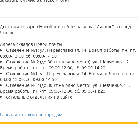
Доставка товаров Новой почтой из раздела "Сиалис" в город
Яготин
Адреса складов Новой почты:
Отделение №1: ул. Переяславская, 14. Время работы: пн.-пт.
08:00-13:00, сб. 09:00-14:50
Отделение № 2 (до 30 кг на одно место): ул. Шевченко, 12.
Время работы: пн.-пт. 09:00-12:00, сб. 09:00-14:20
Отделение №1: ул. Переяславская, 14. Время работы: пн.-пт.
08:00-13:00, сб. 09:00-14:50
Отделение № 2 (до 30 кг на одно место): ул. Шевченко, 12.
Время работы: пн.-пт. 09:00-12:00, сб. 09:00-14:20
остальные отделения на сайте
Главная каталога по городам