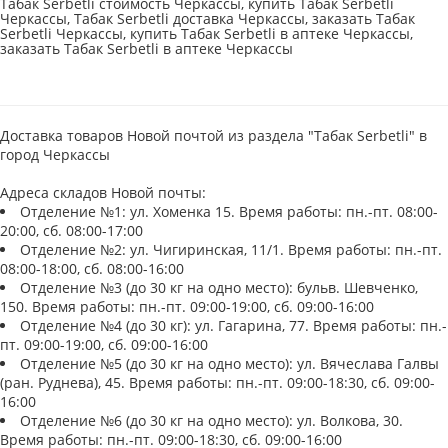
Табак Serbetli стоимость Черкассы, купить Табак Serbetli
Черкассы, Табак Serbetli доставка Черкассы, заказать Табак
Serbetli Черкассы, купить Табак Serbetli в аптеке Черкассы,
заказать Табак Serbetli в аптеке Черкассы
Доставка товаров Новой почтой из раздела "Табак Serbetli" в
город Черкассы
Адреса складов Новой почты:
Отделение №1: ул. Хоменка 15. Время работы: пн.-пт. 08:00-
20:00, сб. 08:00-17:00
Отделение №2: ул. Чигиринская, 11/1. Время работы: пн.-пт.
08:00-18:00, сб. 08:00-16:00
Отделение №3 (до 30 кг на одно место): бульв. Шевченко,
150. Время работы: пн.-пт. 09:00-19:00, сб. 09:00-16:00
Отделение №4 (до 30 кг): ул. Гагарина, 77. Время работы: пн.-
пт. 09:00-19:00, сб. 09:00-16:00
Отделение №5 (до 30 кг на одно место): ул. Вячеслава Галвы
(ран. Руднева), 45. Время работы: пн.-пт. 09:00-18:30, сб. 09:00-
16:00
Отделение №6 (до 30 кг на одно место): ул. Волкова, 30.
Время работы: пн.-пт. 09:00-18:30, сб. 09:00-16:00