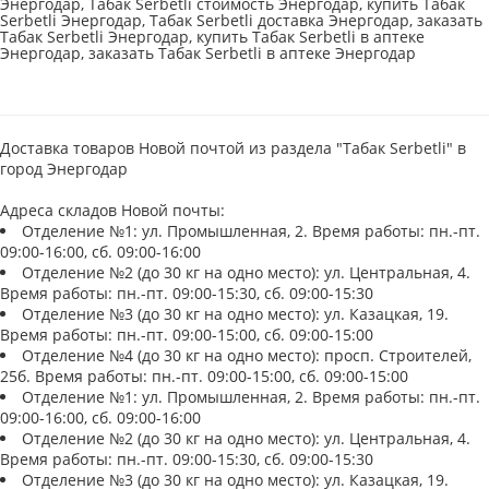
Энергодар, Табак Serbetli стоимость Энергодар, купить Табак
Serbetli Энергодар, Табак Serbetli доставка Энергодар, заказать
Табак Serbetli Энергодар, купить Табак Serbetli в аптеке
Энергодар, заказать Табак Serbetli в аптеке Энергодар
Доставка товаров Новой почтой из раздела "Табак Serbetli" в
город Энергодар
Адреса складов Новой почты:
Отделение №1: ул. Промышленная, 2. Время работы: пн.-пт.
09:00-16:00, сб. 09:00-16:00
Отделение №2 (до 30 кг на одно место): ул. Центральная, 4.
Время работы: пн.-пт. 09:00-15:30, сб. 09:00-15:30
Отделение №3 (до 30 кг на одно место): ул. Казацкая, 19.
Время работы: пн.-пт. 09:00-15:00, сб. 09:00-15:00
Отделение №4 (до 30 кг на одно место): просп. Строителей,
25б. Время работы: пн.-пт. 09:00-15:00, сб. 09:00-15:00
Отделение №1: ул. Промышленная, 2. Время работы: пн.-пт.
09:00-16:00, сб. 09:00-16:00
Отделение №2 (до 30 кг на одно место): ул. Центральная, 4.
Время работы: пн.-пт. 09:00-15:30, сб. 09:00-15:30
Отделение №3 (до 30 кг на одно место): ул. Казацкая, 19.