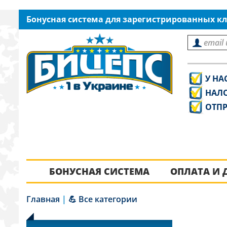
Бонусная система для зарегистрированных кл
У НА
НАЛ
ОТПР
БОНУСНАЯ СИСТЕМА
ОПЛАТА И 
Главная
|
💪 Все категории