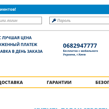
иентов!
С ЛУЧШАЯ ЦЕНА
0682947777
ОЖЕННЫЙ ПЛАТЕЖ
АВКА В ДЕНЬ ЗАКАЗА
Бесплатно с мобильного
Украина, г.Киев
ДОСТАВКА
ГАРАНТИИ
БЕЗО