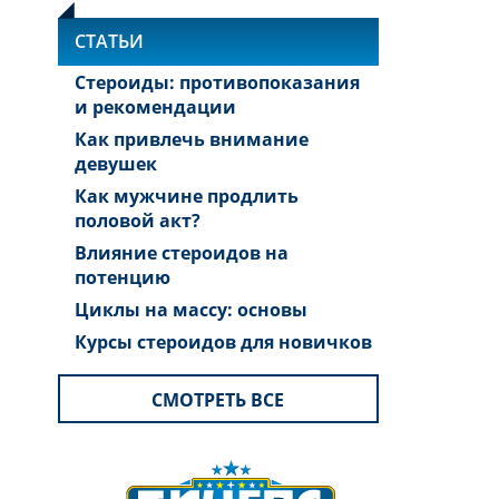
СТАТЬИ
Стероиды: противопоказания
и рекомендации
Как привлечь внимание
девушек
Как мужчине продлить
половой акт?
Влияние стероидов на
потенцию
Циклы на массу: основы
Курсы стероидов для новичков
СМОТРЕТЬ ВСЕ