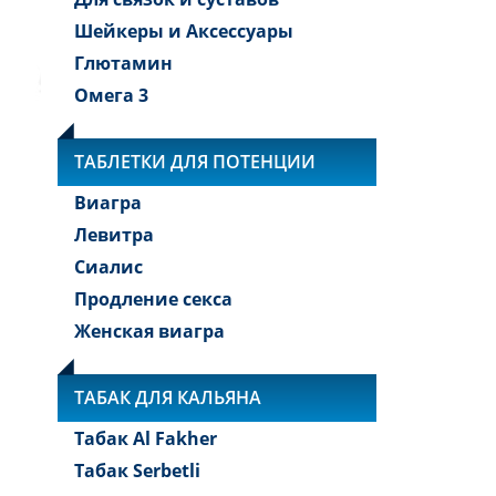
Шейкеры и Аксессуары
Глютамин
Омега 3
ТАБЛЕТКИ ДЛЯ ПОТЕНЦИИ
Виагра
Левитра
Сиалис
Продление секса
Женская виагра
ТАБАК ДЛЯ КАЛЬЯНА
Табак Al Fakher
Табак Serbetli