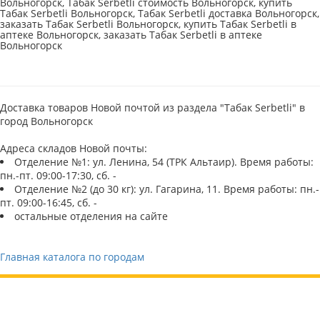
Вольногорск, Табак Serbetli стоимость Вольногорск, купить
Табак Serbetli Вольногорск, Табак Serbetli доставка Вольногорск,
заказать Табак Serbetli Вольногорск, купить Табак Serbetli в
аптеке Вольногорск, заказать Табак Serbetli в аптеке
Вольногорск
Доставка товаров Новой почтой из раздела "Табак Serbetli" в
город Вольногорск
Адреса складов Новой почты:
Отделение №1: ул. Ленина, 54 (ТРК Альтаир). Время работы:
пн.-пт. 09:00-17:30, сб. -
Отделение №2 (до 30 кг): ул. Гагарина, 11. Время работы: пн.-
пт. 09:00-16:45, сб. -
остальные отделения на сайте
Главная каталога по городам