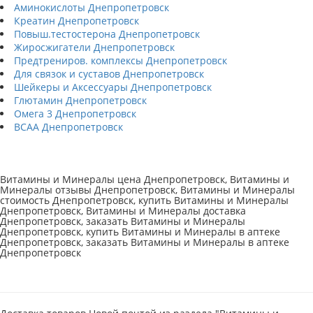
Аминокислоты Днепропетровск
Креатин Днепропетровск
Повыш.тестостерона Днепропетровск
Жиросжигатели Днепропетровск
Предтрениров. комплексы Днепропетровск
Для связок и суставов Днепропетровск
Шейкеры и Аксессуары Днепропетровск
Глютамин Днепропетровск
Омега 3 Днепропетровск
BCAA Днепропетровск
Витамины и Минералы цена Днепропетровск, Витамины и
Минералы отзывы Днепропетровск, Витамины и Минералы
стоимость Днепропетровск, купить Витамины и Минералы
Днепропетровск, Витамины и Минералы доставка
Днепропетровск, заказать Витамины и Минералы
Днепропетровск, купить Витамины и Минералы в аптеке
Днепропетровск, заказать Витамины и Минералы в аптеке
Днепропетровск