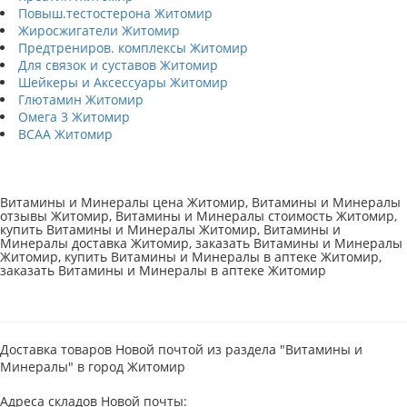
Повыш.тестостерона Житомир
Жиросжигатели Житомир
Предтрениров. комплексы Житомир
Для связок и суставов Житомир
Шейкеры и Аксессуары Житомир
Глютамин Житомир
Омега 3 Житомир
BCAA Житомир
Витамины и Минералы цена Житомир, Витамины и Минералы
отзывы Житомир, Витамины и Минералы стоимость Житомир,
купить Витамины и Минералы Житомир, Витамины и
Минералы доставка Житомир, заказать Витамины и Минералы
Житомир, купить Витамины и Минералы в аптеке Житомир,
заказать Витамины и Минералы в аптеке Житомир
Доставка товаров Новой почтой из раздела "Витамины и
Минералы" в город Житомир
Адреса складов Новой почты: