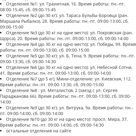
Отделение №1: ул. Гранитная, 16. Время работы: пн.-пт.
08:00-15:45, сб. 09:00-15:45
Отделение №2 (до 30 кг): ул. Тараса Бульбы-Боровца (ран.
Маршала Рыбалко), 28. Время работы: пн.-пт. 09:00-13:00, сб.
09:00-15:00
Отделение №3 (до 30 кг на одне место): ул. Покровская (ран.
Щорса), 20. Время работы: пн.-пт. 09:00-13:00, сб. 09:00-14:00
Отделение №4 (до 30 кг на одно место): ул. Победы, 99. Время
работы: пн.-пт. 09:00-13:00, сб. 09:00-15:00
Отделение №5 (до 30 кг): ул. Б. Тена, 9. Время работы: пн.-пт.
09:00-13:30, сб. 09:00-14:30
Отделение №6 (до 30 кг на одно место): ул. Небесной Сотни,
41. Время работы: пн.-пт. 09:00-13:00, сб. 09:00-14:00
Отделение №7 (до 5 кг), Мини-отделение: ул. Киевская, 112.
Время работы: пн.-пт. 09:00-13:30, сб. 09:00-15:00
Отделение №8 : ул. Металистов, 2 (заезд с ул. Сергея
Параджанова 66). Время работы: пн.-пт. 09:00-13:00, сб. 09:00-
14:00
Отделение №9 (до 30 кг): ул. Витрука, 9а. Время работы: пн.-
пт. 09:00-14:00, сб. 09:00-14:00
Отделение №10 (до 30 кг на одно место): просп. Мира, 37.
Время работы: пн.-пт. 09:00-14:00, сб. 09:00-14:30
остальные отделения на сайте