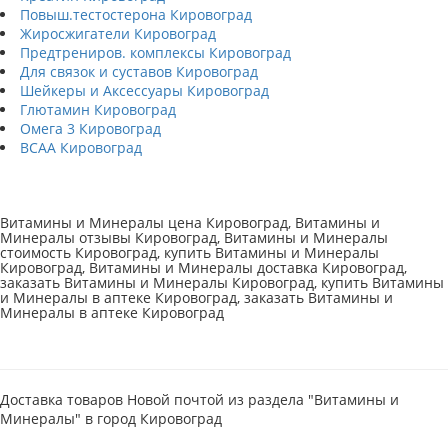
Повыш.тестостерона Кировоград
Жиросжигатели Кировоград
Предтрениров. комплексы Кировоград
Для связок и суставов Кировоград
Шейкеры и Аксессуары Кировоград
Глютамин Кировоград
Омега 3 Кировоград
BCAA Кировоград
Витамины и Минералы цена Кировоград, Витамины и
Минералы отзывы Кировоград, Витамины и Минералы
стоимость Кировоград, купить Витамины и Минералы
Кировоград, Витамины и Минералы доставка Кировоград,
заказать Витамины и Минералы Кировоград, купить Витамины
и Минералы в аптеке Кировоград, заказать Витамины и
Минералы в аптеке Кировоград
Доставка товаров Новой почтой из раздела "Витамины и
Минералы" в город Кировоград