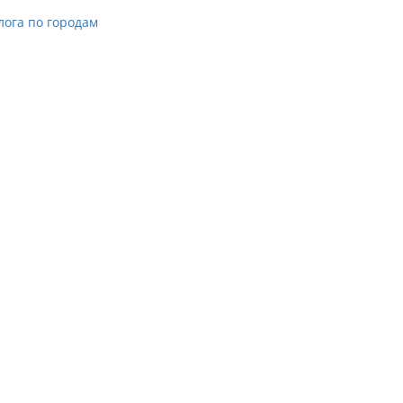
лога по городам