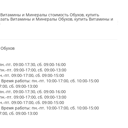
Витамины и Минералы стоимость Обухов, купить
азать Витамины и Минералы Обухов, купить Витамины и
в
 Обухов
-пт. 09:00-17:30, сб. 09:00-16:00
.-пт. 09:00-17:00, сб. 09:00-13:00
-пт. 09:00-17:00, сб. 09:00-15:00
Время работы: пн.-пт. 10:00-17:00, сб. 10:00-15:00
:00, сб. 09:00-13:00
-пт. 09:00-17:30, сб. 09:00-16:00
.-пт. 09:00-17:00, сб. 09:00-13:00
-пт. 09:00-17:00, сб. 09:00-15:00
Время работы: пн.-пт. 10:00-17:00, сб. 10:00-15:00
:00, сб. 09:00-13:00