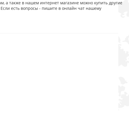
, а также в нашем интернет магазине можно купить другие
 Если есть вопросы - пишите в онлайн чат нашему