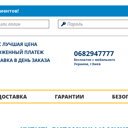
иентов!
С ЛУЧШАЯ ЦЕНА
0682947777
ОЖЕННЫЙ ПЛАТЕЖ
АВКА В ДЕНЬ ЗАКАЗА
Бесплатно с мобильного
Украина, г.Киев
ДОСТАВКА
ГАРАНТИИ
БЕЗО