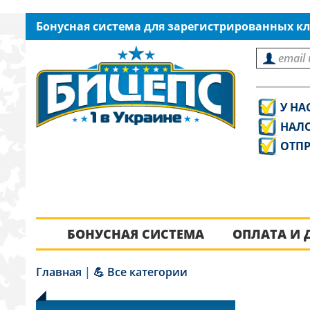
Бонусная система для зарегистрированных кл
У НА
НАЛ
ОТПР
БОНУСНАЯ СИСТЕМА
ОПЛАТА И 
Главная
|
💪 Все категории