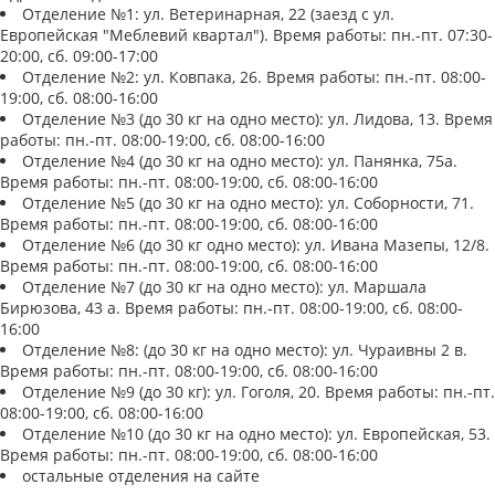
Отделение №1: ул. Ветеринарная, 22 (заезд с ул.
Европейская "Меблевий квартал"). Время работы: пн.-пт. 07:30-
20:00, сб. 09:00-17:00
Отделение №2: ул. Ковпака, 26. Время работы: пн.-пт. 08:00-
19:00, сб. 08:00-16:00
Отделение №3 (до 30 кг на одно место): ул. Лидова, 13. Время
работы: пн.-пт. 08:00-19:00, сб. 08:00-16:00
Отделение №4 (до 30 кг на одно место): ул. Панянка, 75а.
Время работы: пн.-пт. 08:00-19:00, сб. 08:00-16:00
Отделение №5 (до 30 кг на одно место): ул. Соборности, 71.
Время работы: пн.-пт. 08:00-19:00, сб. 08:00-16:00
Отделение №6 (до 30 кг одно место): ул. Ивана Мазепы, 12/8.
Время работы: пн.-пт. 08:00-19:00, сб. 08:00-16:00
Отделение №7 (до 30 кг на одно место): ул. Маршала
Бирюзова, 43 а. Время работы: пн.-пт. 08:00-19:00, сб. 08:00-
16:00
Отделение №8: (до 30 кг на одно место): ул. Чураивны 2 в.
Время работы: пн.-пт. 08:00-19:00, сб. 08:00-16:00
Отделение №9 (до 30 кг): ул. Гоголя, 20. Время работы: пн.-пт.
08:00-19:00, сб. 08:00-16:00
Отделение №10 (до 30 кг на одно место): ул. Европейская, 53.
Время работы: пн.-пт. 08:00-19:00, сб. 08:00-16:00
остальные отделения на сайте