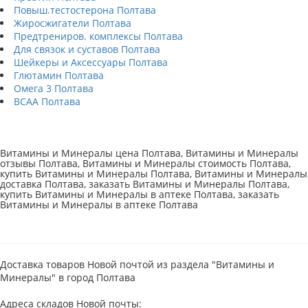
Повыш.тестостерона Полтава
Жиросжигатели Полтава
Предтрениров. комплексы Полтава
Для связок и суставов Полтава
Шейкеры и Аксессуары Полтава
Глютамин Полтава
Омега 3 Полтава
BCAA Полтава
Витамины и Минералы цена Полтава, Витамины и Минералы
отзывы Полтава, Витамины и Минералы стоимость Полтава,
купить Витамины и Минералы Полтава, Витамины и Минералы
доставка Полтава, заказать Витамины и Минералы Полтава,
купить Витамины и Минералы в аптеке Полтава, заказать
Витамины и Минералы в аптеке Полтава
Доставка товаров Новой почтой из раздела "Витамины и
Минералы" в город Полтава
Адреса складов Новой почты: