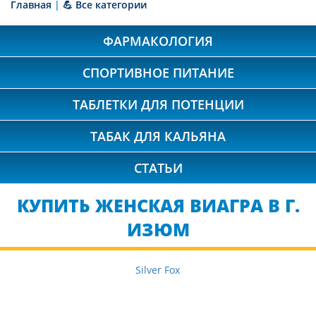
Главная
|
💪 Все категории
ФАРМАКОЛОГИЯ
СПОРТИВНОЕ ПИТАНИЕ
ТАБЛЕТКИ ДЛЯ ПОТЕНЦИИ
ТАБАК ДЛЯ КАЛЬЯНА
СТАТЬИ
КУПИТЬ ЖЕНСКАЯ ВИАГРА В Г.
ИЗЮМ
Silver Fox