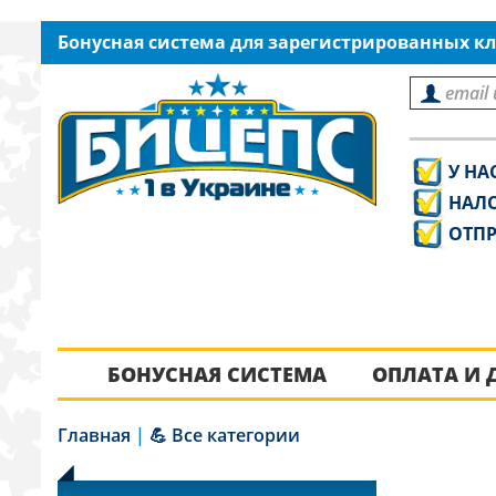
Бонусная система для зарегистрированных кл
У НА
НАЛ
ОТПР
БОНУСНАЯ СИСТЕМА
ОПЛАТА И 
Главная
|
💪 Все категории