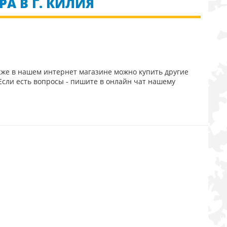
А В Г. КИЛИЯ
кже в нашем интернет магазине можно купить другие
Если есть вопросы - пишите в онлайн чат нашему