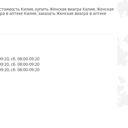
стоимость Килия, купить Женская виагра Килия, Женская
ра в аптеке Килия, заказать Женская виагра в аптеке
:20, сб. 08:00-09:20
:20, сб. 08:00-09:20
:20, сб. 08:00-09:20