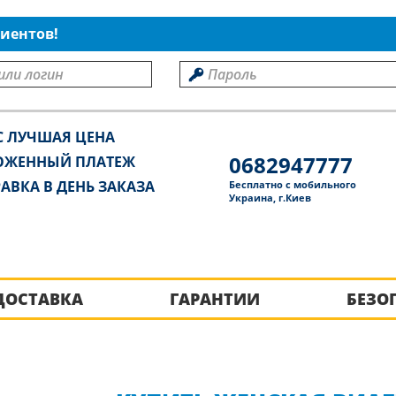
иентов!
С ЛУЧШАЯ ЦЕНА
0682947777
ОЖЕННЫЙ ПЛАТЕЖ
АВКА В ДЕНЬ ЗАКАЗА
Бесплатно с мобильного
Украина, г.Киев
ДОСТАВКА
ГАРАНТИИ
БЕЗО