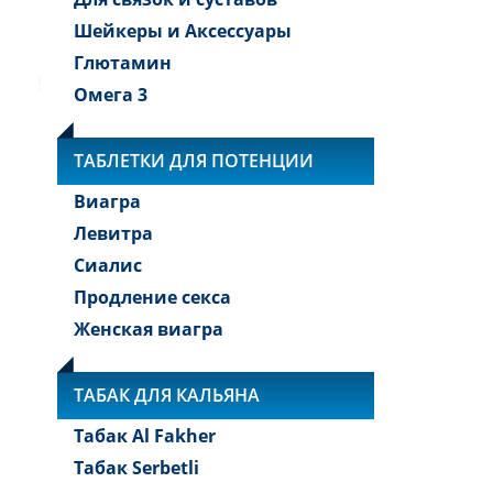
Шейкеры и Аксессуары
Глютамин
Омега 3
ТАБЛЕТКИ ДЛЯ ПОТЕНЦИИ
Виагра
Левитра
Сиалис
Продление секса
Женская виагра
ТАБАК ДЛЯ КАЛЬЯНА
Табак Al Fakher
Табак Serbetli