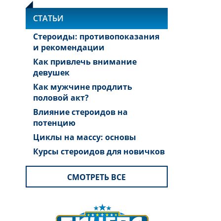
СТАТЬИ
Стероиды: противопоказания
и рекомендации
Как привлечь внимание
девушек
Как мужчине продлить
половой акт?
Влияние стероидов на
потенцию
Циклы на массу: основы
Курсы стероидов для новичков
СМОТРЕТЬ ВСЕ