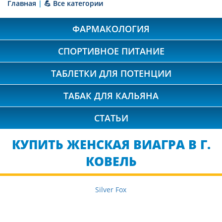
Главная
|
💪 Все категории
ФАРМАКОЛОГИЯ
СПОРТИВНОЕ ПИТАНИЕ
ТАБЛЕТКИ ДЛЯ ПОТЕНЦИИ
ТАБАК ДЛЯ КАЛЬЯНА
СТАТЬИ
КУПИТЬ ЖЕНСКАЯ ВИАГРА В Г.
КОВЕЛЬ
Silver Fox