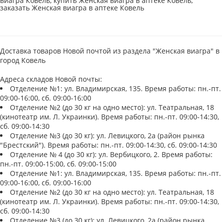
виагра Ковель, купить Женская виагра в аптеке Ковель,
заказать Женская виагра в аптеке Ковель
Доставка товаров Новой почтой из раздела "Женская виагра" в
город Ковель
Адреса складов Новой почты:
Отделение №1: ул. Владимирская, 135. Время работы: пн.-пт.
09:00-16:00, сб. 09:00-16:00
Отделение №2 (до 30 кг на одно место): ул. Театральная, 18
(кинотеатр им. Л. Украинки). Время работы: пн.-пт. 09:00-14:30,
сб. 09:00-14:30
Отделение №3 (до 30 кг): ул. Левицкого, 2а (район рынка
"Брестский"). Время работы: пн.-пт. 09:00-14:30, сб. 09:00-14:30
Отделение № 4 (до 30 кг): ул. Вербицкого, 2. Время работы:
пн.-пт. 09:00-15:00, сб. 09:00-15:00
Отделение №1: ул. Владимирская, 135. Время работы: пн.-пт.
09:00-16:00, сб. 09:00-16:00
Отделение №2 (до 30 кг на одно место): ул. Театральная, 18
(кинотеатр им. Л. Украинки). Время работы: пн.-пт. 09:00-14:30,
сб. 09:00-14:30
Отделение №3 (до 30 кг): ул. Левицкого, 2а (район рынка