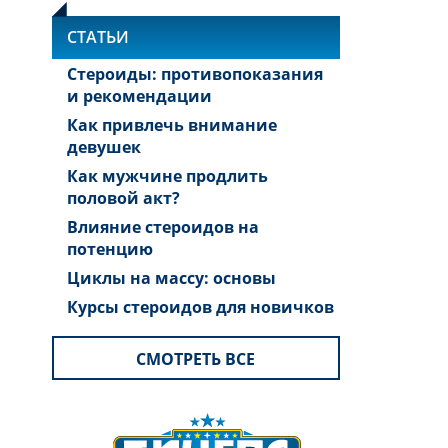
СТАТЬИ
Стероиды: противопоказания
и рекомендации
Как привлечь внимание
девушек
Как мужчине продлить
половой акт?
Влияние стероидов на
потенцию
Циклы на массу: основы
Курсы стероидов для новичков
СМОТРЕТЬ ВСЕ