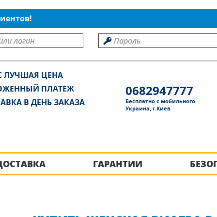
иентов!
С ЛУЧШАЯ ЦЕНА
0682947777
ОЖЕННЫЙ ПЛАТЕЖ
АВКА В ДЕНЬ ЗАКАЗА
Бесплатно с мобильного
Украина, г.Киев
ДОСТАВКА
ГАРАНТИИ
БЕЗО