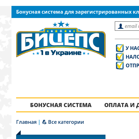
Бонусная система для зарегистрированных кл
У НА
НАЛ
ОТПР
БОНУСНАЯ СИСТЕМА
ОПЛАТА И 
Главная
|
💪 Все категории