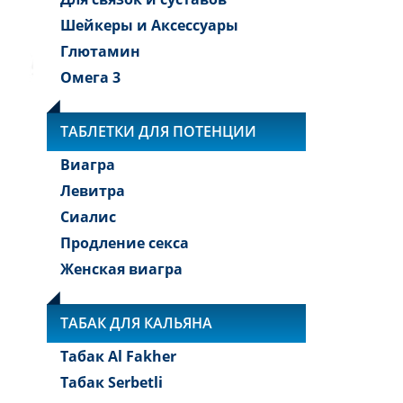
Шейкеры и Аксессуары
Глютамин
Омега 3
ТАБЛЕТКИ ДЛЯ ПОТЕНЦИИ
Виагра
Левитра
Сиалис
Продление секса
Женская виагра
ТАБАК ДЛЯ КАЛЬЯНА
Табак Al Fakher
Табак Serbetli