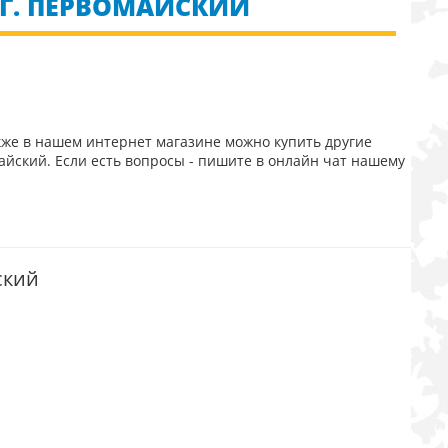
 Г. ПЕРВОМАЙСКИЙ
кже в нашем интернет магазине можно купить другие
айский. Если есть вопросы - пишите в онлайн чат нашему
ский