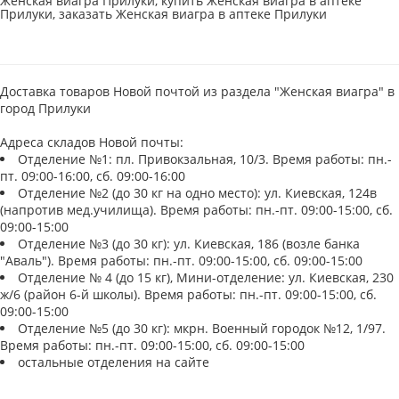
Женская виагра Прилуки, купить Женская виагра в аптеке
Прилуки, заказать Женская виагра в аптеке Прилуки
Доставка товаров Новой почтой из раздела "Женская виагра" в
город Прилуки
Адреса складов Новой почты:
Отделение №1: пл. Привокзальная, 10/3. Время работы: пн.-
пт. 09:00-16:00, сб. 09:00-16:00
Отделение №2 (до 30 кг на одно место): ул. Киевская, 124в
(напротив мед.училища). Время работы: пн.-пт. 09:00-15:00, сб.
09:00-15:00
Отделение №3 (до 30 кг): ул. Киевская, 186 (возле банка
"Аваль"). Время работы: пн.-пт. 09:00-15:00, сб. 09:00-15:00
Отделение № 4 (до 15 кг), Мини-отделение: ул. Киевская, 230
ж/6 (район 6-й школы). Время работы: пн.-пт. 09:00-15:00, сб.
09:00-15:00
Отделение №5 (до 30 кг): мкрн. Военный городок №12, 1/97.
Время работы: пн.-пт. 09:00-15:00, сб. 09:00-15:00
остальные отделения на сайте