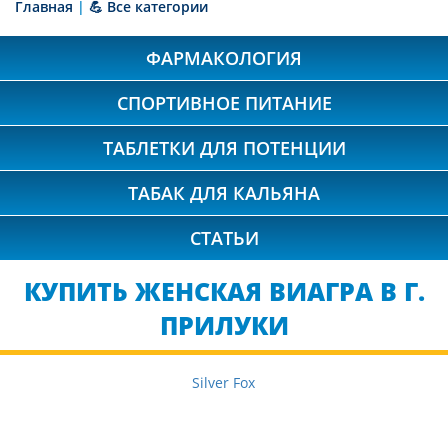
Главная
|
💪 Все категории
ФАРМАКОЛОГИЯ
СПОРТИВНОЕ ПИТАНИЕ
ТАБЛЕТКИ ДЛЯ ПОТЕНЦИИ
ТАБАК ДЛЯ КАЛЬЯНА
СТАТЬИ
КУПИТЬ ЖЕНСКАЯ ВИАГРА В Г.
ПРИЛУКИ
Silver Fox