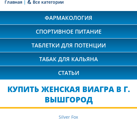
Главная
|
💪 Все категории
ФАРМАКОЛОГИЯ
СПОРТИВНОЕ ПИТАНИЕ
ТАБЛЕТКИ ДЛЯ ПОТЕНЦИИ
ТАБАК ДЛЯ КАЛЬЯНА
СТАТЬИ
КУПИТЬ ЖЕНСКАЯ ВИАГРА В Г.
ВЫШГОРОД
Silver Fox