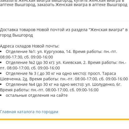
заказать Женская виагра Вышгород, купить Женская виагра в
аптеке Вышгород, заказать Женская виагра в аптеке Вышгород
Доставка товаров Новой почтой из раздела "Женская виагра" в
город Вышгород
Адреса складов Новой почты:
Отделение №1: ул. Кургузова, 14. Время работы: пн.-пт.
08:00-17:30, сб. 09:00-16:00
Отделение №2 (до 30 кг): ул. Киевская, 2. Время работы: пн.-
пт. 08:00-17:00, сб. 09:00-16:00
Отделение № 3 ( до 30 кг на одно место): просп. Тараса
Шевченка, 2д. Время работы: пн.-пт. 08:00-17:00, сб. 09:00-16:00
Отделение №4 (до 30 кг на одно место): ул. Шолуденко, 6г.
Время работы: пн.-пт. 08:00-17:00, сб. 09:00-16:00
остальные отделения на сайте
Главная каталога по городам