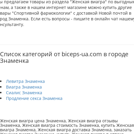
ы предлагаем товары из раздела "Женская виагра" по выгодны
енам, а также в нашем интернет магазине можно купить другие
овары "Спортивной фармокологии" с доставкой Новой почтой в
ород Знаменка. Если есть вопросы - пишите в онлайн чат нашем
нсультанту.
Список категорий от biceps-ua.com в городе
Знаменка
Левитра Знаменка
Виагра Знаменка
Сиалис Знаменка
Продление секса Знаменка
Женская виагра цена Знаменка, Женская виагра отзывы
Знаменка, Женская виагра стоимость Знаменка, купить Женская
виагра Знаменка, Женская виагра доставка Знаменка, заказать