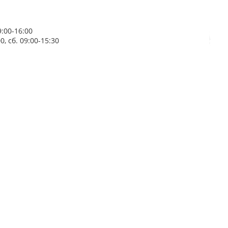
9:00-16:00
, сб. 09:00-15:30