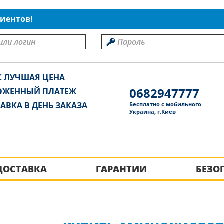
иентов!
С ЛУЧШАЯ ЦЕНА
0682947777
ОЖЕННЫЙ ПЛАТЕЖ
АВКА В ДЕНЬ ЗАКАЗА
Бесплатно с мобильного
Украина, г.Киев
ДОСТАВКА
ГАРАНТИИ
БЕЗО