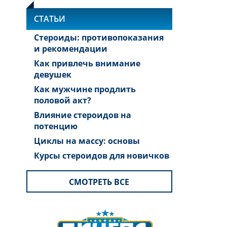
СТАТЬИ
Стероиды: противопоказания
и рекомендации
Как привлечь внимание
девушек
Как мужчине продлить
половой акт?
Влияние стероидов на
потенцию
Циклы на массу: основы
Курсы стероидов для новичков
СМОТРЕТЬ ВСЕ