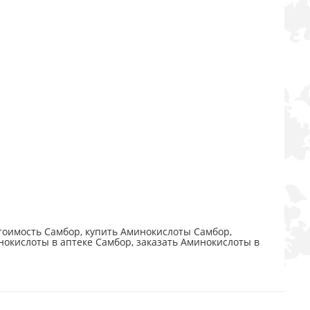
оимость Самбор, купить Аминокислоты Самбор,
нокислоты в аптеке Самбор, заказать Аминокислоты в