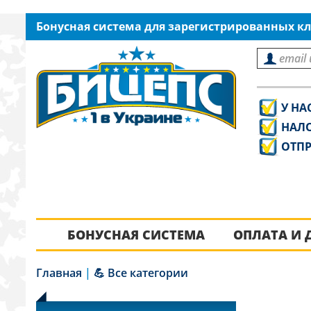
Бонусная система для зарегистрированных кл
У НА
НАЛ
ОТПР
БОНУСНАЯ СИСТЕМА
ОПЛАТА И 
Главная
|
💪 Все категории