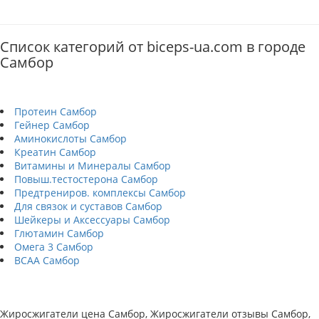
Список категорий от biceps-ua.com в городе
Самбор
Протеин Самбор
Гейнер Самбор
Аминокислоты Самбор
Креатин Самбор
Витамины и Минералы Самбор
Повыш.тестостерона Самбор
Предтрениров. комплексы Самбор
Для связок и суставов Самбор
Шейкеры и Аксессуары Самбор
Глютамин Самбор
Омега 3 Самбор
BCAA Самбор
Жиросжигатели цена Самбор, Жиросжигатели отзывы Самбор,