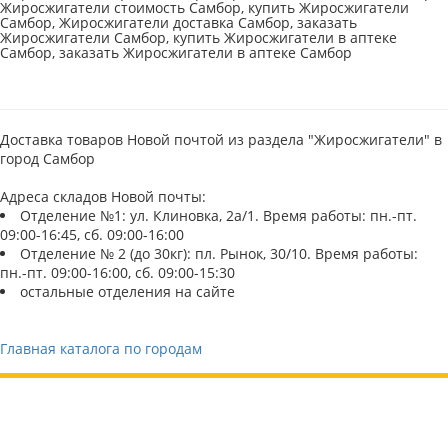
Жиросжигатели стоимость Самбор, купить Жиросжигатели
Самбор, Жиросжигатели доставка Самбор, заказать
Жиросжигатели Самбор, купить Жиросжигатели в аптеке
Самбор, заказать Жиросжигатели в аптеке Самбор
Доставка товаров Новой почтой из раздела "Жиросжигатели" в
город Самбор
Адреса складов Новой почты:
Отделение №1: ул. Клиновка, 2а/1. Время работы: пн.-пт.
09:00-16:45, сб. 09:00-16:00
Отделение № 2 (до 30кг): пл. Рынок, 30/10. Время работы:
пн.-пт. 09:00-16:00, сб. 09:00-15:30
остальные отделения на сайте
Главная каталога по городам