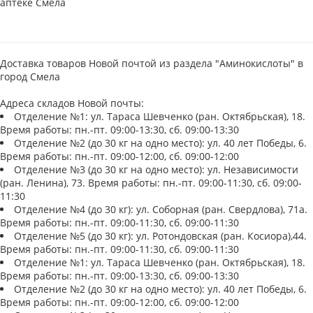
аптеке Смела
Доставка товаров Новой почтой из раздела "Аминокислоты" в
город Смела
Адреса складов Новой почты:
Отделение №1: ул. Тараса Шевченко (ран. Октябрьская), 18.
Время работы: пн.-пт. 09:00-13:30, сб. 09:00-13:30
Отделение №2 (до 30 кг на одно место): ул. 40 лет Победы, 6.
Время работы: пн.-пт. 09:00-12:00, сб. 09:00-12:00
Отделение №3 (до 30 кг на одно место): ул. Независимости
(ран. Ленина), 73. Время работы: пн.-пт. 09:00-11:30, сб. 09:00-
11:30
Отделение №4 (до 30 кг): ул. Соборная (ран. Свердлова), 71а.
Время работы: пн.-пт. 09:00-11:30, сб. 09:00-11:30
Отделение №5 (до 30 кг): ул. Ротондовская (ран. Косиора),44.
Время работы: пн.-пт. 09:00-11:30, сб. 09:00-11:30
Отделение №1: ул. Тараса Шевченко (ран. Октябрьская), 18.
Время работы: пн.-пт. 09:00-13:30, сб. 09:00-13:30
Отделение №2 (до 30 кг на одно место): ул. 40 лет Победы, 6.
Время работы: пн.-пт. 09:00-12:00, сб. 09:00-12:00