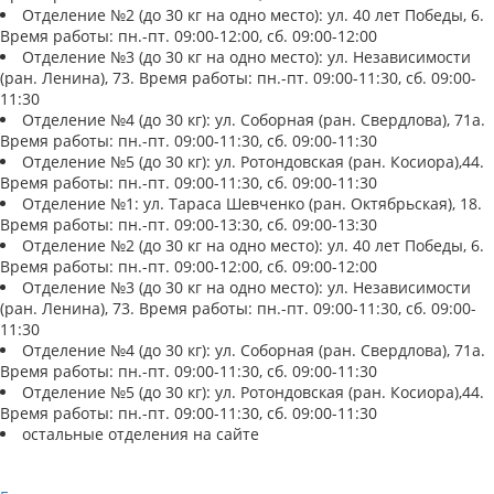
Отделение №2 (до 30 кг на одно место): ул. 40 лет Победы, 6.
Время работы: пн.-пт. 09:00-12:00, сб. 09:00-12:00
Отделение №3 (до 30 кг на одно место): ул. Независимости
(ран. Ленина), 73. Время работы: пн.-пт. 09:00-11:30, сб. 09:00-
11:30
Отделение №4 (до 30 кг): ул. Соборная (ран. Свердлова), 71а.
Время работы: пн.-пт. 09:00-11:30, сб. 09:00-11:30
Отделение №5 (до 30 кг): ул. Ротондовская (ран. Косиора),44.
Время работы: пн.-пт. 09:00-11:30, сб. 09:00-11:30
Отделение №1: ул. Тараса Шевченко (ран. Октябрьская), 18.
Время работы: пн.-пт. 09:00-13:30, сб. 09:00-13:30
Отделение №2 (до 30 кг на одно место): ул. 40 лет Победы, 6.
Время работы: пн.-пт. 09:00-12:00, сб. 09:00-12:00
Отделение №3 (до 30 кг на одно место): ул. Независимости
(ран. Ленина), 73. Время работы: пн.-пт. 09:00-11:30, сб. 09:00-
11:30
Отделение №4 (до 30 кг): ул. Соборная (ран. Свердлова), 71а.
Время работы: пн.-пт. 09:00-11:30, сб. 09:00-11:30
Отделение №5 (до 30 кг): ул. Ротондовская (ран. Косиора),44.
Время работы: пн.-пт. 09:00-11:30, сб. 09:00-11:30
остальные отделения на сайте