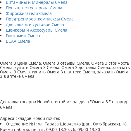
Витамины и Минералы Смела
Повыш.тестостерона Смела
Жиросжигатели Смела
Предтрениров. комплексы Смела
Для связок и суставов Смела
Шейкеры и Аксессуары Смела
Глютамин Смела
BCAA Смела
Омега 3 цена Смела, Омега 3 отзывы Смела, Омега 3 стоимость
Смела, купить Омега 3 Смела, Омега 3 доставка Смела, заказать
Омега 3 Смела, купить Омега 3 в аптеке Смела, заказать Омега
3 в аптеке Смела
Доставка товаров Новой почтой из раздела "Омега 3 " в город
Смела
Адреса складов Новой почты:
Отделение №1: ул. Тараса Шевченко (ран. Октябрьская), 18.
Время работы: пн.-пт. 09:00-13:30, сб. 09:00-13:30