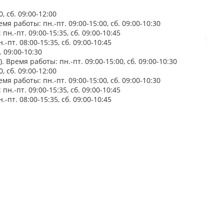
 сб. 09:00-12:00
мя работы: пн.-пт. 09:00-15:00, сб. 09:00-10:30
н.-пт. 09:00-15:35, сб. 09:00-10:45
-пт. 08:00-15:35, сб. 09:00-10:45
. 09:00-10:30
 Время работы: пн.-пт. 09:00-15:00, сб. 09:00-10:30
 сб. 09:00-12:00
мя работы: пн.-пт. 09:00-15:00, сб. 09:00-10:30
н.-пт. 09:00-15:35, сб. 09:00-10:45
-пт. 08:00-15:35, сб. 09:00-10:45