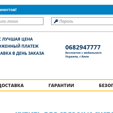
иентов!
С ЛУЧШАЯ ЦЕНА
0682947777
ОЖЕННЫЙ ПЛАТЕЖ
АВКА В ДЕНЬ ЗАКАЗА
Бесплатно с мобильного
Украина, г.Киев
ДОСТАВКА
ГАРАНТИИ
БЕЗО