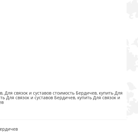
в, Для связок и суставов стоимость Бердичев, купить Для
ть Для связок и суставов Бердичев, купить Для связок и
ев
Бердичев