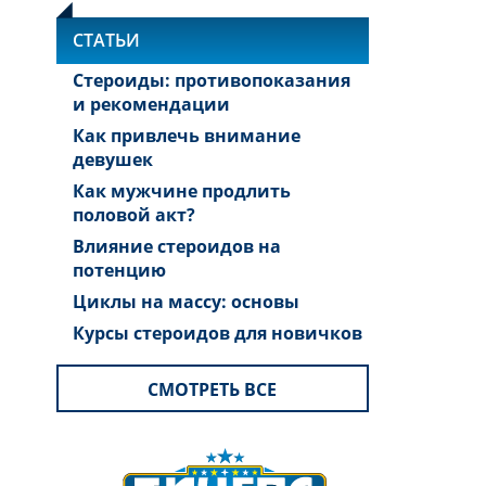
СТАТЬИ
Стероиды: противопоказания
и рекомендации
Как привлечь внимание
девушек
Как мужчине продлить
половой акт?
Влияние стероидов на
потенцию
Циклы на массу: основы
Курсы стероидов для новичков
СМОТРЕТЬ ВСЕ