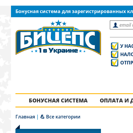
Бонусная система для зарегистрированных кл
У НА
НАЛ
ОТПР
БОНУСНАЯ СИСТЕМА
ОПЛАТА И 
Главная
|
💪 Все категории