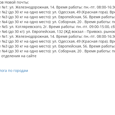
ов Новой почты:
№1: ул. Железнодорожная, 14. Время работы: пн.-пт. 08:00-16:30,
№2 (до 30 кг на одно место): ул. Одесская, 49 (Красная гора). Вре
№3 (до 30 кг на одно место): ул. Европейская, 56. Время работы: п
№4 (до 30 кг на одно место): ул. Соборная, 20 . Время работы: пн.
№5: ул. Котляревского, 2г. Время работы: пн.-пт. 09:00-15:00, сб
№6 (до 30 кг): ул. Европейская, 132 (ЖД вокзал - Привокз. рынок).
№1: ул. Железнодорожная, 14. Время работы: пн.-пт. 08:00-16:30,
№2 (до 30 кг на одно место): ул. Одесская, 49 (Красная гора). Вре
№3 (до 30 кг на одно место): ул. Европейская, 56. Время работы: п
№4 (до 30 кг на одно место): ул. Соборная, 20 . Время работы: пн.
 отделения на сайте
лога по городам