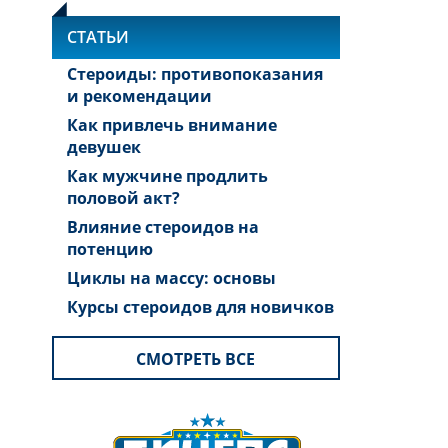
СТАТЬИ
Стероиды: противопоказания
и рекомендации
Как привлечь внимание
девушек
Как мужчине продлить
половой акт?
Влияние стероидов на
потенцию
Циклы на массу: основы
Курсы стероидов для новичков
СМОТРЕТЬ ВСЕ