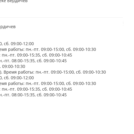
еке Бердичев
ердичев
 сб. 09:00-12:00
мя работы: пн.-пт. 09:00-15:00, сб. 09:00-10:30
н.-пт. 09:00-15:35, сб. 09:00-10:45
-пт. 08:00-15:35, сб. 09:00-10:45
. 09:00-10:30
 Время работы: пн.-пт. 09:00-15:00, сб. 09:00-10:30
 сб. 09:00-12:00
мя работы: пн.-пт. 09:00-15:00, сб. 09:00-10:30
н.-пт. 09:00-15:35, сб. 09:00-10:45
-пт. 08:00-15:35, сб. 09:00-10:45