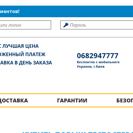
иентов!
С ЛУЧШАЯ ЦЕНА
0682947777
ОЖЕННЫЙ ПЛАТЕЖ
АВКА В ДЕНЬ ЗАКАЗА
Бесплатно с мобильного
Украина, г.Киев
ДОСТАВКА
ГАРАНТИИ
БЕЗО