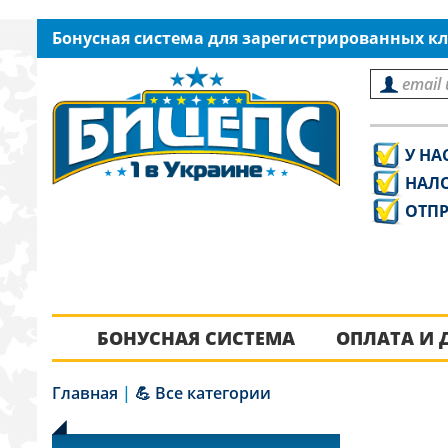
Бонусная система для зарегистрированных кл
У НА
НАЛ
ОТПР
БОНУСНАЯ СИСТЕМА
ОПЛАТА И 
Главная
|
💪 Все категории