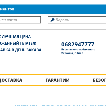
иентов!
С ЛУЧШАЯ ЦЕНА
0682947777
ОЖЕННЫЙ ПЛАТЕЖ
АВКА В ДЕНЬ ЗАКАЗА
Бесплатно с мобильного
Украина, г.Киев
ДОСТАВКА
ГАРАНТИИ
БЕЗО