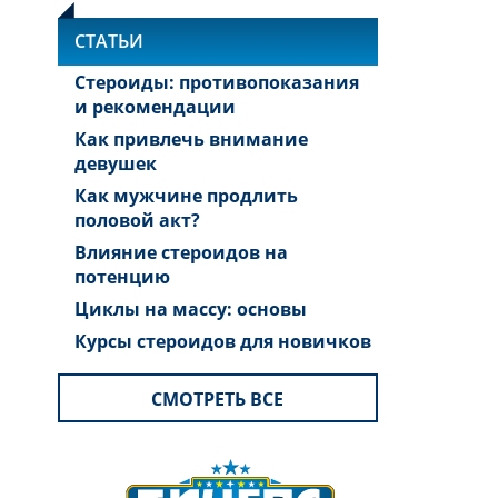
СТАТЬИ
Стероиды: противопоказания
и рекомендации
Как привлечь внимание
девушек
Как мужчине продлить
половой акт?
Влияние стероидов на
потенцию
Циклы на массу: основы
Курсы стероидов для новичков
СМОТРЕТЬ ВСЕ