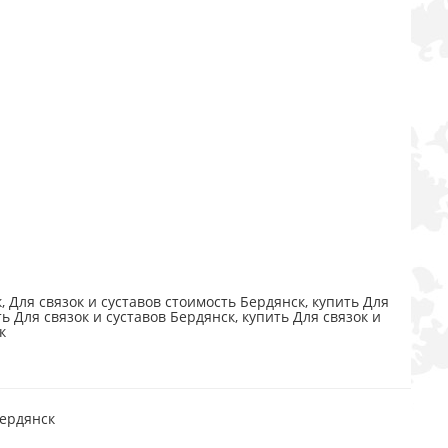
, Для связок и суставов стоимость Бердянск, купить Для
ть Для связок и суставов Бердянск, купить Для связок и
к
Бердянск