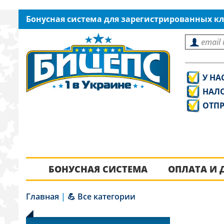
Бонусная система для зарегистрированных кл
У НА
НАЛ
ОТПР
БОНУСНАЯ СИСТЕМА
ОПЛАТА И 
Главная
|
💪 Все категории