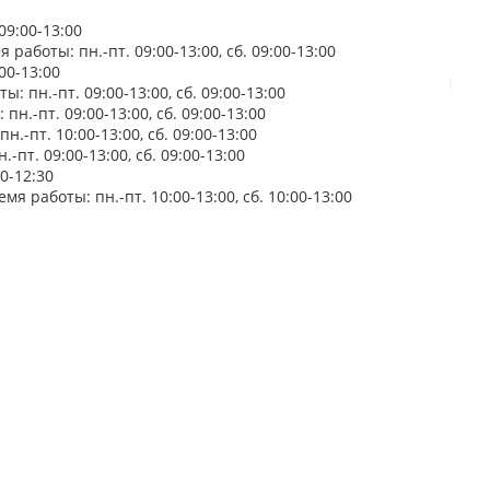
09:00-13:00
 работы: пн.-пт. 09:00-13:00, сб. 09:00-13:00
00-13:00
: пн.-пт. 09:00-13:00, сб. 09:00-13:00
н.-пт. 09:00-13:00, сб. 09:00-13:00
.-пт. 10:00-13:00, сб. 09:00-13:00
-пт. 09:00-13:00, сб. 09:00-13:00
0-12:30
я работы: пн.-пт. 10:00-13:00, сб. 10:00-13:00