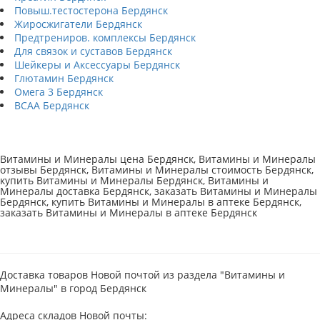
Повыш.тестостерона Бердянск
Жиросжигатели Бердянск
Предтрениров. комплексы Бердянск
Для связок и суставов Бердянск
Шейкеры и Аксессуары Бердянск
Глютамин Бердянск
Омега 3 Бердянск
BCAA Бердянск
Витамины и Минералы цена Бердянск, Витамины и Минералы
отзывы Бердянск, Витамины и Минералы стоимость Бердянск,
купить Витамины и Минералы Бердянск, Витамины и
Минералы доставка Бердянск, заказать Витамины и Минералы
Бердянск, купить Витамины и Минералы в аптеке Бердянск,
заказать Витамины и Минералы в аптеке Бердянск
Доставка товаров Новой почтой из раздела "Витамины и
Минералы" в город Бердянск
Адреса складов Новой почты: