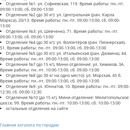
Отделение №1: ул. Софиевская, 119. Время работы: пн.-пт.
09:00-13:00, сб. 09:00-13:00
Отделение №2 (до 30 кг): ул. Центральная (ран. Карла
Маркса), 20/13. Время работы: пн.-пт. 09:00-13:00, сб. 09:00-
13:00
Отделение №3: ул, Шевченко, 71. Время работы: пн.-пт.
09:00-13:00, сб. 09:00-13:00
Отделение №4 (до 30 кг): ул. Волонтёров (ран. Пионерская),
51. Время работы: пн.-пт. 09:00-13:00, сб. 09:00-13:00
Отделение №5 (до 30 кг): ул. Итальянская (ран. Дюмина), 44.
Время работы: пн.-пт. 09:00-13:00, сб. 09:00-13:00
Отделение №7 (до 15 кг), Мини-отделение: ул. Химиков, 3А.
Время работы: пн.-пт. 10:00-13:00, сб. 09:00-13:00
Отделение №8 (до 30 кг на одно место): ул. Морская, 45 б.
Время работы: пн.-пт. 09:00-13:00, сб. 09:00-13:00
Отделение №9: ул. Юннатов, 10. Время работы: пн.-пт. 09:00-
12:30, сб. 09:00-12:30
Отделение №10 (до 15 кг), Мини-отделение: Мелитопольское
шоссе, 99. Время работы: пн.-пт. 10:00-13:00, сб. 10:00-13:00
остальные отделения на сайте
Главная каталога по городам