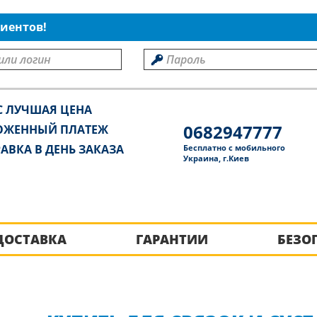
иентов!
С ЛУЧШАЯ ЦЕНА
0682947777
ОЖЕННЫЙ ПЛАТЕЖ
АВКА В ДЕНЬ ЗАКАЗА
Бесплатно с мобильного
Украина, г.Киев
ДОСТАВКА
ГАРАНТИИ
БЕЗО