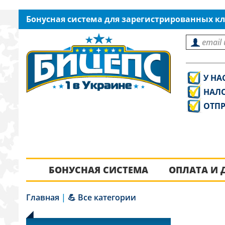
Бонусная система для зарегистрированных кл
У НА
НАЛ
ОТПР
БОНУСНАЯ СИСТЕМА
ОПЛАТА И 
Главная
|
💪 Все категории