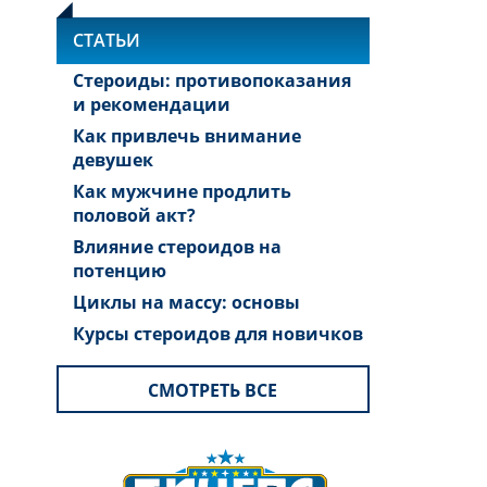
СТАТЬИ
Стероиды: противопоказания
и рекомендации
Как привлечь внимание
девушек
Как мужчине продлить
половой акт?
Влияние стероидов на
потенцию
Циклы на массу: основы
Курсы стероидов для новичков
СМОТРЕТЬ ВСЕ