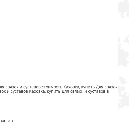
ля связок и суставов стоимость Каховка, купить Для связок
зок и суставов Каховка, купить Для связок и суставов в
Каховка