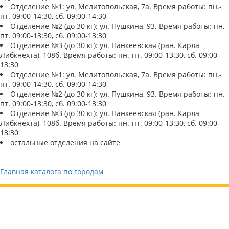
Отделение №1: ул. Мелитопольская, 7а. Время работы: пн.-
пт. 09:00-14:30, сб. 09:00-14:30
Отделение №2 (до 30 кг): ул. Пушкина, 93. Время работы: пн.-
пт. 09:00-13:30, сб. 09:00-13:30
Отделение №3 (до 30 кг): ул. Панкеевская (ран. Карла
Либкнехта), 108б. Время работы: пн.-пт. 09:00-13:30, сб. 09:00-
13:30
Отделение №1: ул. Мелитопольская, 7а. Время работы: пн.-
пт. 09:00-14:30, сб. 09:00-14:30
Отделение №2 (до 30 кг): ул. Пушкина, 93. Время работы: пн.-
пт. 09:00-13:30, сб. 09:00-13:30
Отделение №3 (до 30 кг): ул. Панкеевская (ран. Карла
Либкнехта), 108б. Время работы: пн.-пт. 09:00-13:30, сб. 09:00-
13:30
остальные отделения на сайте
Главная каталога по городам