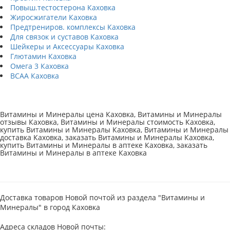
Повыш.тестостерона Каховка
Жиросжигатели Каховка
Предтрениров. комплексы Каховка
Для связок и суставов Каховка
Шейкеры и Аксессуары Каховка
Глютамин Каховка
Омега 3 Каховка
BCAA Каховка
Витамины и Минералы цена Каховка, Витамины и Минералы
отзывы Каховка, Витамины и Минералы стоимость Каховка,
купить Витамины и Минералы Каховка, Витамины и Минералы
доставка Каховка, заказать Витамины и Минералы Каховка,
купить Витамины и Минералы в аптеке Каховка, заказать
Витамины и Минералы в аптеке Каховка
Доставка товаров Новой почтой из раздела "Витамины и
Минералы" в город Каховка
Адреса складов Новой почты: