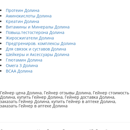
Протеин Долина
Аминокислоты Долина
Креатин Долина
Витамины и Минералы Долина
Повыш.тестостерона Долина
Жиросжигатели Долина
Предтрениров. комплексы Долина
Для связок и суставов Долина
Шейкеры и Аксессуары Долина
Глютамин Долина
Омега 3 Долина
BCAA Долина
Гейнер цена Долина, Гейнер отзывы Долина, Гейнер стоимость
Долина, купить Гейнер Долина, Гейнер доставка Долина,
заказать Гейнер Долина, купить Гейнер в аптеке Долина,
заказать Гейнер в аптеке Долина