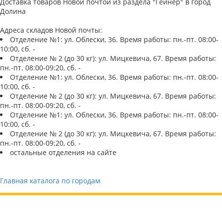
Доставка товаров Новой почтой из раздела "Гейнер" в город
Долина
Адреса складов Новой почты:
Отделение №1: ул. Облески, 36. Время работы: пн.-пт. 08:00-
10:00, сб. -
Отделение № 2 (до 30 кг): ул. Мицкевича, 67. Время работы:
пн.-пт. 08:00-09:20, сб. -
Отделение №1: ул. Облески, 36. Время работы: пн.-пт. 08:00-
10:00, сб. -
Отделение № 2 (до 30 кг): ул. Мицкевича, 67. Время работы:
пн.-пт. 08:00-09:20, сб. -
Отделение №1: ул. Облески, 36. Время работы: пн.-пт. 08:00-
10:00, сб. -
Отделение № 2 (до 30 кг): ул. Мицкевича, 67. Время работы:
пн.-пт. 08:00-09:20, сб. -
остальные отделения на сайте
Главная каталога по городам