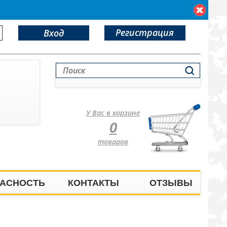
Регистрация
Вход
У Вас в корзине
0
товаров
АСНОСТЬ
КОНТАКТЫ
ОТЗЫВЫ