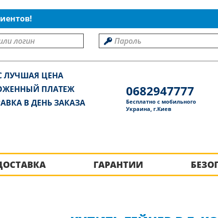
иентов!
С ЛУЧШАЯ ЦЕНА
0682947777
ОЖЕННЫЙ ПЛАТЕЖ
АВКА В ДЕНЬ ЗАКАЗА
Бесплатно с мобильного
Украина, г.Киев
ДОСТАВКА
ГАРАНТИИ
БЕЗО