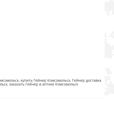
мсомольск, купить Гейнер Комсомольск, Гейнер доставка
льск, заказать Гейнер в аптеке Комсомольск