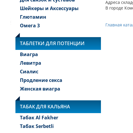
Адреса склад
Шейкеры и Аксессуары
В городе Ком
Глютамин
Главная ката
Омега 3
ТАБЛЕТКИ ДЛЯ ПОТЕНЦИИ
Виагра
Левитра
Сиалис
Продление секса
Женская виагра
ТАБАК ДЛЯ КАЛЬЯНА
Табак Al Fakher
Табак Serbetli