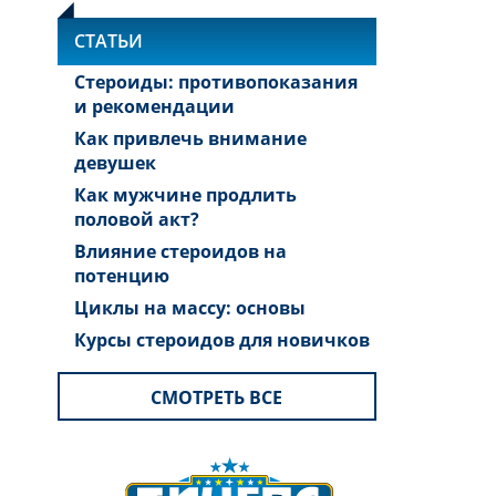
СТАТЬИ
Стероиды: противопоказания
и рекомендации
Как привлечь внимание
девушек
Как мужчине продлить
половой акт?
Влияние стероидов на
потенцию
Циклы на массу: основы
Курсы стероидов для новичков
СМОТРЕТЬ ВСЕ