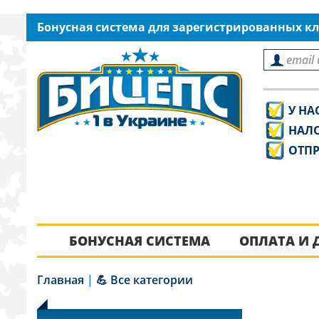
Бонусная система для зарегистрированных кл
У НА
НАЛ
ОТПР
БОНУСНАЯ СИСТЕМА
ОПЛАТА И 
Главная
|
💪 Все категории