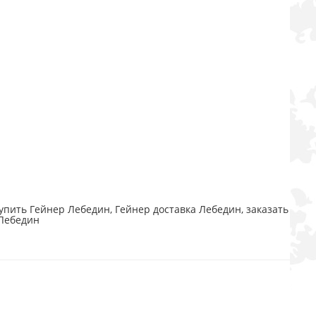
упить Гейнер Лебедин, Гейнер доставка Лебедин, заказать
 Лебедин