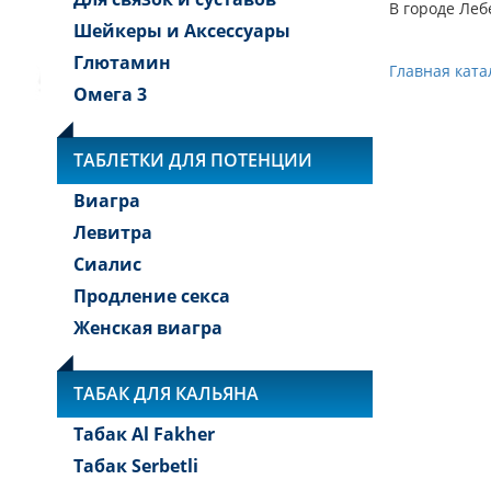
В городе Леб
Шейкеры и Аксессуары
Глютамин
Главная ката
Омега 3
ТАБЛЕТКИ ДЛЯ ПОТЕНЦИИ
Виагра
Левитра
Сиалис
Продление секса
Женская виагра
ТАБАК ДЛЯ КАЛЬЯНА
Табак Al Fakher
Табак Serbetli