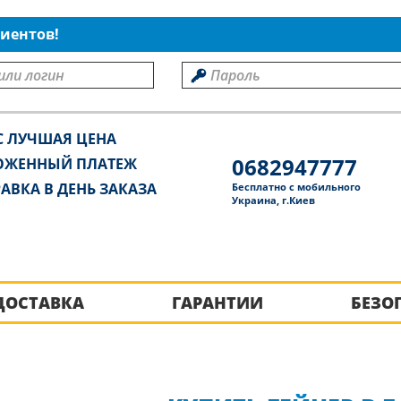
иентов!
С ЛУЧШАЯ ЦЕНА
0682947777
ОЖЕННЫЙ ПЛАТЕЖ
АВКА В ДЕНЬ ЗАКАЗА
Бесплатно с мобильного
Украина, г.Киев
ДОСТАВКА
ГАРАНТИИ
БЕЗО