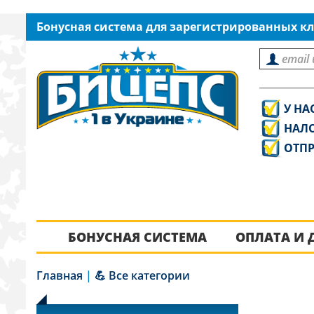
Бонусная система для зарегистрированных кл
У НА
НАЛ
ОТПР
БОНУСНАЯ СИСТЕМА
ОПЛАТА И 
Главная
|
💪 Все категории