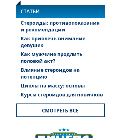
СТАТЬИ
Стероиды: противопоказания
и рекомендации
Как привлечь внимание
девушек
Как мужчине продлить
половой акт?
Влияние стероидов на
потенцию
Циклы на массу: основы
Курсы стероидов для новичков
СМОТРЕТЬ ВСЕ