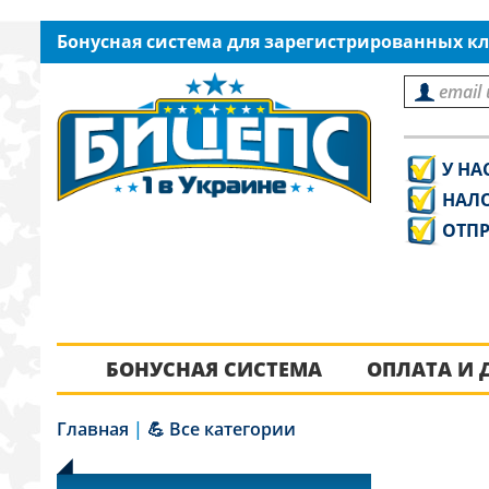
Бонусная система для зарегистрированных кл
У НА
НАЛ
ОТПР
БОНУСНАЯ СИСТЕМА
ОПЛАТА И 
Главная
|
💪 Все категории