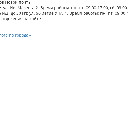
ов Новой почты:
 ул. Ив. Мазепы, 2. Время работы: пн.-пт. 09:00-17:00, сб. 09:00-
№2 (до 30 кг): ул. 50-летие УПА, 1. Время работы: пн.-пт. 09:00-16
 отделения на сайте
лога по городам