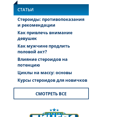
СТАТЬИ
Стероиды: противопоказания
и рекомендации
Как привлечь внимание
девушек
Как мужчине продлить
половой акт?
Влияние стероидов на
потенцию
Циклы на массу: основы
Курсы стероидов для новичков
СМОТРЕТЬ ВСЕ