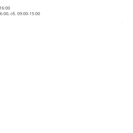
16:00
:00, сб. 09:00-15:00