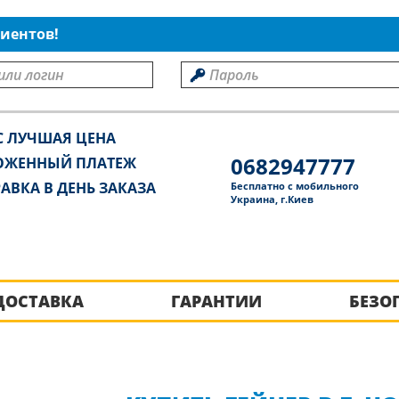
иентов!
С ЛУЧШАЯ ЦЕНА
0682947777
ОЖЕННЫЙ ПЛАТЕЖ
АВКА В ДЕНЬ ЗАКАЗА
Бесплатно с мобильного
Украина, г.Киев
ДОСТАВКА
ГАРАНТИИ
БЕЗО