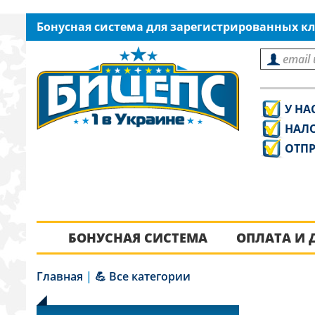
Бонусная система для зарегистрированных кл
У НА
НАЛ
ОТПР
БОНУСНАЯ СИСТЕМА
ОПЛАТА И 
Главная
|
💪 Все категории