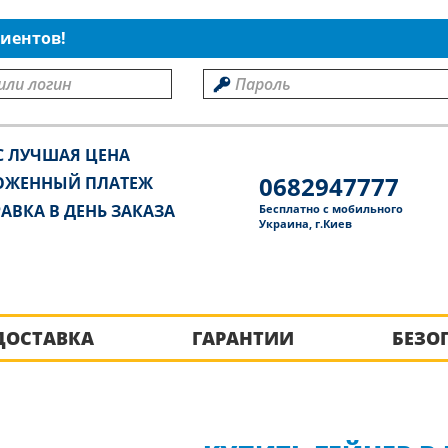
иентов!
С ЛУЧШАЯ ЦЕНА
0682947777
ОЖЕННЫЙ ПЛАТЕЖ
АВКА В ДЕНЬ ЗАКАЗА
Бесплатно с мобильного
Украина, г.Киев
ДОСТАВКА
ГАРАНТИИ
БЕЗО