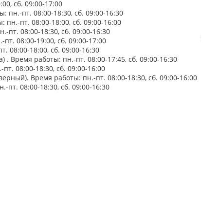
00, сб. 09:00-17:00
 пн.-пт. 08:00-18:30, сб. 09:00-16:30
пн.-пт. 08:00-18:00, сб. 09:00-16:00
-пт. 08:00-18:30, сб. 09:00-16:30
пт. 08:00-19:00, сб. 09:00-17:00
 08:00-18:00, сб. 09:00-16:30
 . Время работы: пн.-пт. 08:00-17:45, сб. 09:00-16:30
пт. 08:00-18:30, сб. 09:00-16:00
ерный). Время работы: пн.-пт. 08:00-18:30, сб. 09:00-16:00
-пт. 08:00-18:30, сб. 09:00-16:30