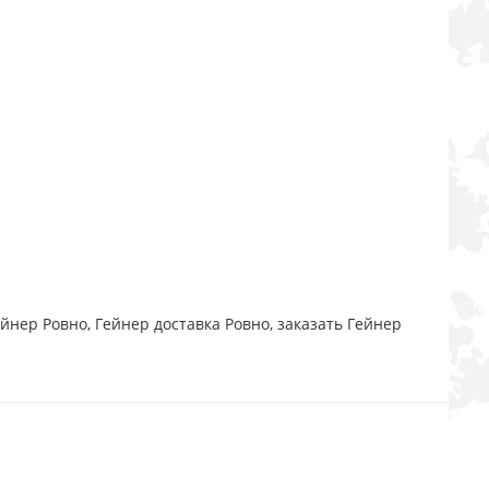
йнер Ровно, Гейнер доставка Ровно, заказать Гейнер