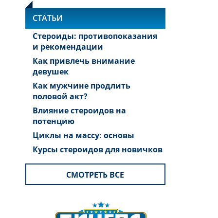
СТАТЬИ
Стероиды: противопоказания
и рекомендации
Как привлечь внимание
девушек
Как мужчине продлить
половой акт?
Влияние стероидов на
потенцию
Циклы на массу: основы
Курсы стероидов для новичков
СМОТРЕТЬ ВСЕ