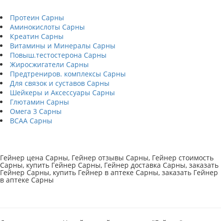
Протеин Сарны
Аминокислоты Сарны
Креатин Сарны
Витамины и Минералы Сарны
Повыш.тестостерона Сарны
Жиросжигатели Сарны
Предтрениров. комплексы Сарны
Для связок и суставов Сарны
Шейкеры и Аксессуары Сарны
Глютамин Сарны
Омега 3 Сарны
BCAA Сарны
Гейнер цена Сарны, Гейнер отзывы Сарны, Гейнер стоимость
Сарны, купить Гейнер Сарны, Гейнер доставка Сарны, заказать
Гейнер Сарны, купить Гейнер в аптеке Сарны, заказать Гейнер
в аптеке Сарны