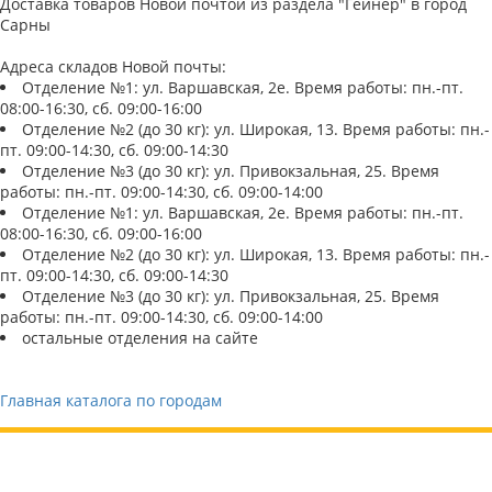
Доставка товаров Новой почтой из раздела "Гейнер" в город
Сарны
Адреса складов Новой почты:
Отделение №1: ул. Варшавская, 2е. Время работы: пн.-пт.
08:00-16:30, сб. 09:00-16:00
Отделение №2 (до 30 кг): ул. Широкая, 13. Время работы: пн.-
пт. 09:00-14:30, сб. 09:00-14:30
Отделение №3 (до 30 кг): ул. Привокзальная, 25. Время
работы: пн.-пт. 09:00-14:30, сб. 09:00-14:00
Отделение №1: ул. Варшавская, 2е. Время работы: пн.-пт.
08:00-16:30, сб. 09:00-16:00
Отделение №2 (до 30 кг): ул. Широкая, 13. Время работы: пн.-
пт. 09:00-14:30, сб. 09:00-14:30
Отделение №3 (до 30 кг): ул. Привокзальная, 25. Время
работы: пн.-пт. 09:00-14:30, сб. 09:00-14:00
остальные отделения на сайте
Главная каталога по городам