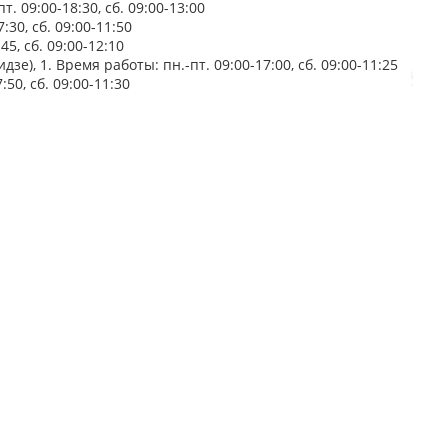
. 09:00-18:30, сб. 09:00-13:00
:30, сб. 09:00-11:50
5, сб. 09:00-12:10
е), 1. Время работы: пн.-пт. 09:00-17:00, сб. 09:00-11:25
50, сб. 09:00-11:30