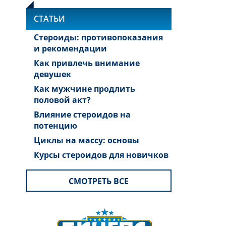
СТАТЬИ
Стероиды: противопоказания
и рекомендации
Как привлечь внимание
девушек
Как мужчине продлить
половой акт?
Влияние стероидов на
потенцию
Циклы на массу: основы
Курсы стероидов для новичков
СМОТРЕТЬ ВСЕ