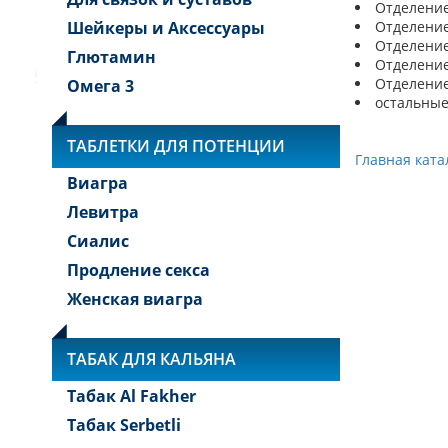
Отделение 
Шейкеры и Аксессуары
Отделение 
Отделение 
Глютамин
Отделение 
Отделение 
Омега 3
остальные
ТАБЛЕТКИ ДЛЯ ПОТЕНЦИИ
Главная ката
Виагра
Левитра
Сиалис
Продление секса
Женская виагра
ТАБАК ДЛЯ КАЛЬЯНА
Табак Al Fakher
Табак Serbetli