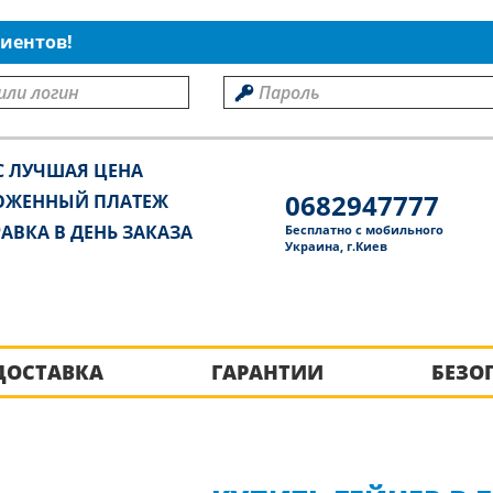
иентов!
С ЛУЧШАЯ ЦЕНА
0682947777
ОЖЕННЫЙ ПЛАТЕЖ
АВКА В ДЕНЬ ЗАКАЗА
Бесплатно с мобильного
Украина, г.Киев
ДОСТАВКА
ГАРАНТИИ
БЕЗО