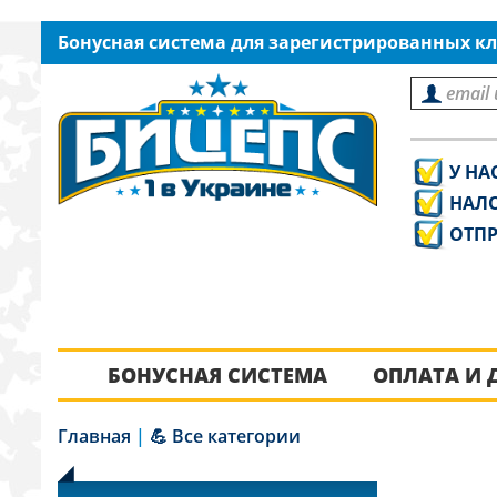
Бонусная система для зарегистрированных кл
У НА
НАЛ
ОТПР
БОНУСНАЯ СИСТЕМА
ОПЛАТА И 
Главная
|
💪 Все категории