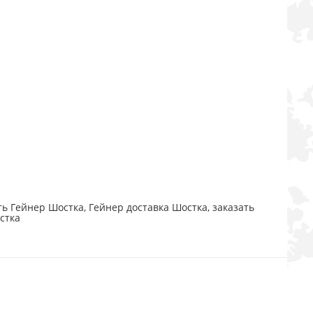
ь Гейнер Шостка, Гейнер доставка Шостка, заказать
стка