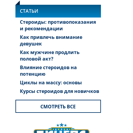
СТАТЬИ
Стероиды: противопоказания
и рекомендации
Как привлечь внимание
девушек
Как мужчине продлить
половой акт?
Влияние стероидов на
потенцию
Циклы на массу: основы
Курсы стероидов для новичков
СМОТРЕТЬ ВСЕ