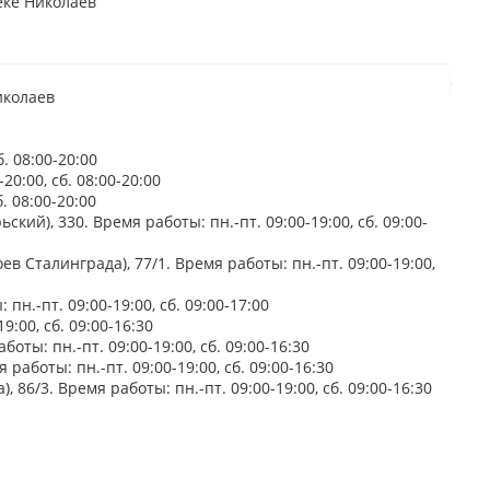
еке Николаев
иколаев
. 08:00-20:00
20:00, сб. 08:00-20:00
. 08:00-20:00
кий), 330. Время работы: пн.-пт. 09:00-19:00, сб. 09:00-
в Сталинграда), 77/1. Время работы: пн.-пт. 09:00-19:00,
пн.-пт. 09:00-19:00, сб. 09:00-17:00
9:00, сб. 09:00-16:30
оты: пн.-пт. 09:00-19:00, сб. 09:00-16:30
работы: пн.-пт. 09:00-19:00, сб. 09:00-16:30
86/3. Время работы: пн.-пт. 09:00-19:00, сб. 09:00-16:30