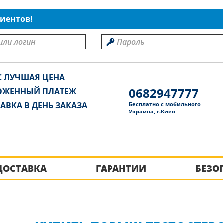
иентов!
С ЛУЧШАЯ ЦЕНА
0682947777
ОЖЕННЫЙ ПЛАТЕЖ
АВКА В ДЕНЬ ЗАКАЗА
Бесплатно с мобильного
Украина, г.Киев
ДОСТАВКА
ГАРАНТИИ
БЕЗО