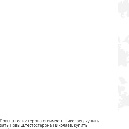
Повыш.тестостерона стоимость Николаев, купить
зать Повыш.тестостерона Николаев, купить