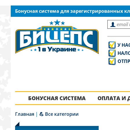
Бонусная система для зарегистрированных кл
У НА
НАЛ
ОТПР
БОНУСНАЯ СИСТЕМА
ОПЛАТА И 
Главная
|
💪 Все категории