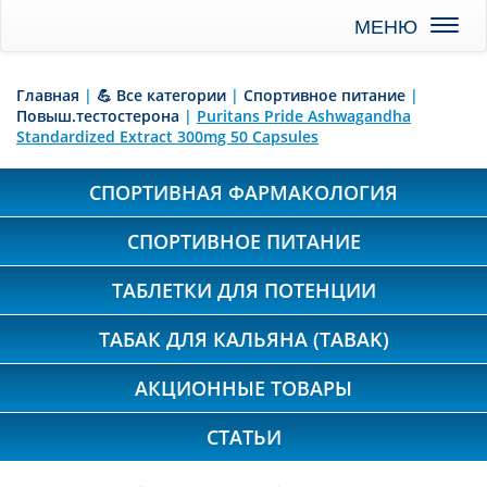
Toggl
naviga
Главная
|
💪 Все категории
|
Спортивное питание
|
Повыш.тестостерона
|
Puritans Pride Ashwagandha
Standardized Extract 300mg 50 Capsules
СПОРТИВНАЯ ФАРМАКОЛОГИЯ
СПОРТИВНОЕ ПИТАНИЕ
ТАБЛЕТКИ ДЛЯ ПОТЕНЦИИ
ТАБАК ДЛЯ КАЛЬЯНА (TABAK)
АКЦИОННЫЕ ТОВАРЫ
СТАТЬИ