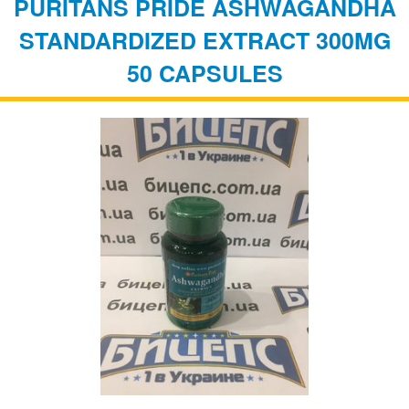
PURITANS PRIDE ASHWAGANDHA
STANDARDIZED EXTRACT 300MG
50 CAPSULES