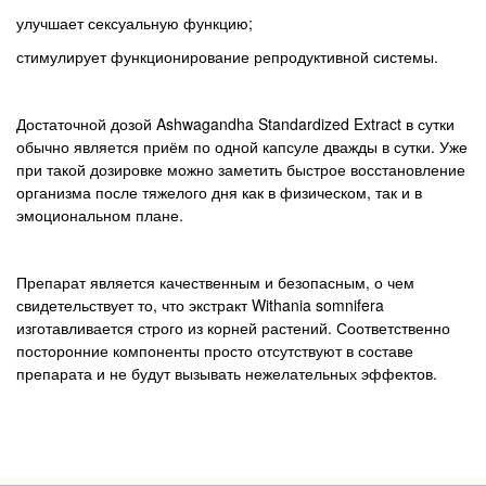
улучшает сексуальную функцию;
стимулирует функционирование репродуктивной системы.
Достаточной дозой Ashwagandha Standardized Extract в сутки
обычно является приём по одной капсуле дважды в сутки. Уже
при такой дозировке можно заметить быстрое восстановление
организма после тяжелого дня как в физическом, так и в
эмоциональном плане.
Препарат является качественным и безопасным, о чем
свидетельствует то, что экстракт Withania somnifera
изготавливается строго из корней растений. Соответственно
посторонние компоненты просто отсутствуют в составе
препарата и не будут вызывать нежелательных эффектов.