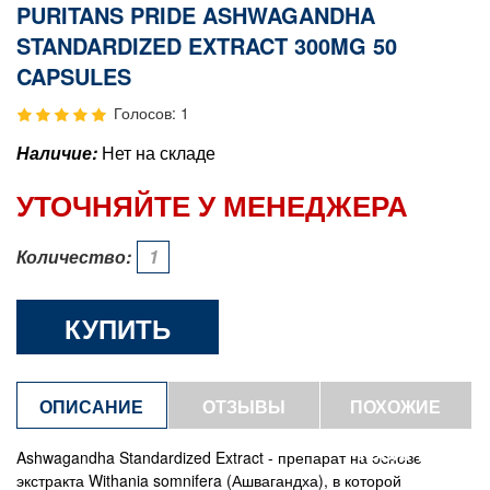
PURITANS PRIDE ASHWAGANDHA
STANDARDIZED EXTRACT 300MG 50
CAPSULES
Голосов: 1
Наличие:
Нет на складе
УТОЧНЯЙТЕ У МЕНЕДЖЕРА
Количество:
КУПИТЬ
ОПИСАНИЕ
ОТЗЫВЫ
ПОХОЖИЕ
ТОВАРЫ
Ashwagandha Standardized Extract - препарат на основе
экстракта Withania somnifera (Ашвагандха), в которой