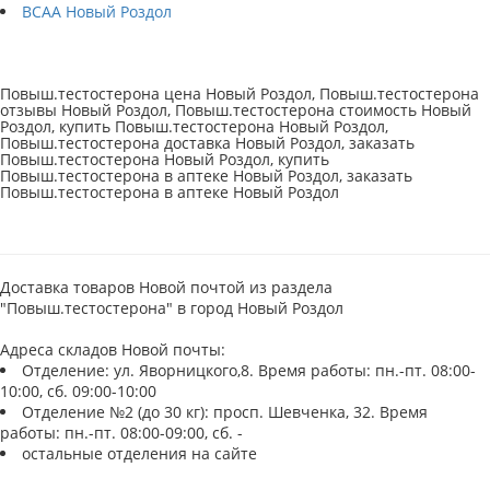
BCAA Новый Роздол
Повыш.тестостерона цена Новый Роздол, Повыш.тестостерона
отзывы Новый Роздол, Повыш.тестостерона стоимость Новый
Роздол, купить Повыш.тестостерона Новый Роздол,
Повыш.тестостерона доставка Новый Роздол, заказать
Повыш.тестостерона Новый Роздол, купить
Повыш.тестостерона в аптеке Новый Роздол, заказать
Повыш.тестостерона в аптеке Новый Роздол
Доставка товаров Новой почтой из раздела
"Повыш.тестостерона" в город Новый Роздол
Адреса складов Новой почты:
Отделение: ул. Яворницкого,8. Время работы: пн.-пт. 08:00-
10:00, сб. 09:00-10:00
Отделение №2 (до 30 кг): просп. Шевченка, 32. Время
работы: пн.-пт. 08:00-09:00, сб. -
остальные отделения на сайте