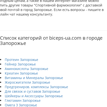
ыгодным ценам, а также в нашем интернет магазине можно
упить другие товары "Спортивной фармокологии" с доставкой
вой почтой в город Запорожье. Если есть вопросы - пишите в
нлайн чат нашему консультанту.
Список категорий от biceps-ua.com в городе
Запорожье
Протеин Запорожье
Гейнер Запорожье
Аминокислоты Запорожье
Креатин Запорожье
Витамины и Минералы Запорожье
Жиросжигатели Запорожье
Предтрениров. комплексы Запорожье
Для связок и суставов Запорожье
Шейкеры и Аксессуары Запорожье
Глютамин Запорожье
Омега 3 Запорожье