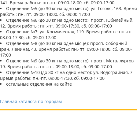
141. Время работы: пн.-пт. 09:00-18:00, сб. 09:00-17:00
Отделение №5 (до 30 кг на одно место): ул. Гоголя, 163. Время
работы: пн.-пт. 09:00-18:00, сб. 09:00-17:00
Отделение №6 (до 30 кг на одно место): просп. Юбилейный,
12. Время работы: пн.-пт. 09:00-17:30, сб. 09:00-17:00
Отделение №7: ул. Космическая, 119. Время работы: пн.-пт.
08:00-17:30, сб. 09:00-17:00
Отделение №8 (до 30 кг на одне місце): просп. Соборный
(ран. Ленина), 43. Время работы: пн.-пт. 09:00-18:00, сб. 09:00-
17:00
Отделение №9 (до 30 кг на одно место): просп. Металлургов,
19. Время работы: пн.-пт. 09:00-18:00, сб. 09:00-17:00
Отделение №10 (до 30 кг на одно место): ул. Водограйная, 7.
Время работы: пн.-пт. 09:00-17:30, сб. 09:00-17:00
остальные отделения на сайте
Главная каталога по городам