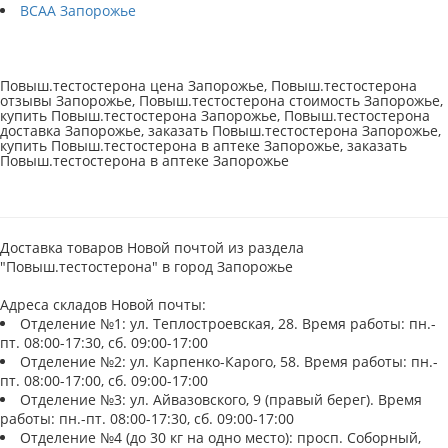
BCAA Запорожье
Повыш.тестостерона цена Запорожье, Повыш.тестостерона
отзывы Запорожье, Повыш.тестостерона стоимость Запорожье,
купить Повыш.тестостерона Запорожье, Повыш.тестостерона
доставка Запорожье, заказать Повыш.тестостерона Запорожье,
купить Повыш.тестостерона в аптеке Запорожье, заказать
Повыш.тестостерона в аптеке Запорожье
Доставка товаров Новой почтой из раздела
"Повыш.тестостерона" в город Запорожье
Адреса складов Новой почты:
Отделение №1: ул. Теплостроевская, 28. Время работы: пн.-
пт. 08:00-17:30, сб. 09:00-17:00
Отделение №2: ул. Карпенко-Карого, 58. Время работы: пн.-
пт. 08:00-17:00, сб. 09:00-17:00
Отделение №3: ул. Айвазовского, 9 (правый берег). Время
работы: пн.-пт. 08:00-17:30, сб. 09:00-17:00
Отделение №4 (до 30 кг на одно место): просп. Соборный,