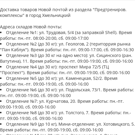
Доставка товаров Новой почтой из раздела "Предтрениров.
комплексы" в город Хмельницкий
Адреса складов Новой почты:
Отделение №1: ул. Трудовая, 5/4 (за заправкой Shell). Время
работы: пн.-пт. 08:00-20:00, сб. 09:00-17:00
Отделение №2 (до 30 кг): ул. Геологов, 2 (територрия рынка
"Пан Каблук"). Время работы: пн.-пт. 09:00-17:00, сб. 09:00-16:30
Отделение №3 (до 30 кг на одно место): ул. Сицинского (ран.
Ватутина), 11. Время работы: пн.-пт. 09:00-19:00, сб. 09:00-16:00
Отделение №4 (до 30 кг): проспект Мира 72/5 (ТЦ
"Проспект"). Время работы: пн.-пт. 09:00-19:00, сб. 09:00-16:00
Отделение №5 (до 30 кг): ул. Каменецкая, 52/2. Время
работы: пн.-пт. 09:00-19:00, сб. 09:00-16:00
Отделение №6 (до 30 кг): ул. Подольская, 73/1. Время работы:
пн.-пт. 09:00-19:00, сб. 09:00-16:00
Отделение №7: ул. Курчатова, 20. Время работы: пн.-пт.
09:00-19:00, сб. 09:00-16:00
Отделение №8 (до 30 кг): ул. Толстого, 7. Время работы: пн.-
пт. 09:00-19:00, сб. 09:00-16:00
Отделение №9 (до 10 кг), Мини-отделение: ул. Хотовицкого, 5.
Время работы: пн.-пт. 09:00-19:00, сб. 09:00-16:00