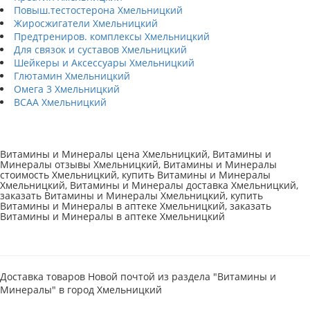
Повыш.тестостерона Хмельницкий
Жиросжигатели Хмельницкий
Предтрениров. комплексы Хмельницкий
Для связок и суставов Хмельницкий
Шейкеры и Аксессуары Хмельницкий
Глютамин Хмельницкий
Омега 3 Хмельницкий
BCAA Хмельницкий
Витамины и Минералы цена Хмельницкий, Витамины и
Минералы отзывы Хмельницкий, Витамины и Минералы
стоимость Хмельницкий, купить Витамины и Минералы
Хмельницкий, Витамины и Минералы доставка Хмельницкий,
заказать Витамины и Минералы Хмельницкий, купить
Витамины и Минералы в аптеке Хмельницкий, заказать
Витамины и Минералы в аптеке Хмельницкий
Доставка товаров Новой почтой из раздела "Витамины и
Минералы" в город Хмельницкий