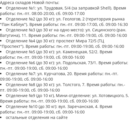
Адреса складов Новой почты:
Отделение №1: ул. Трудовая, 5/4 (за заправкой Shell). Время
работы: пн.-пт. 08:00-20:00, сб. 09:00-17:00
Отделение №2 (до 30 кг): ул. Геологов, 2 (територрия рынка
"Пан Каблук"). Время работы: пн.-пт. 09:00-17:00, сб. 09:00-16:30
Отделение №3 (до 30 кг на одно место): ул. Сицинского (ран.
Ватутина), 11. Время работы: пн.-пт. 09:00-19:00, сб. 09:00-16:00
Отделение №4 (до 30 кг): проспект Мира 72/5 (ТЦ
"Проспект"). Время работы: пн.-пт. 09:00-19:00, сб. 09:00-16:00
Отделение №5 (до 30 кг): ул. Каменецкая, 52/2. Время
работы: пн.-пт. 09:00-19:00, сб. 09:00-16:00
Отделение №6 (до 30 кг): ул. Подольская, 73/1. Время работы:
пн.-пт. 09:00-19:00, сб. 09:00-16:00
Отделение №7: ул. Курчатова, 20. Время работы: пн.-пт.
09:00-19:00, сб. 09:00-16:00
Отделение №8 (до 30 кг): ул. Толстого, 7. Время работы: пн.-
пт. 09:00-19:00, сб. 09:00-16:00
Отделение №9 (до 10 кг), Мини-отделение: ул. Хотовицкого, 5.
Время работы: пн.-пт. 09:00-19:00, сб. 09:00-16:00
Отделение №10 (до 30 кг): вул. Заречанская, 4. Время
работы: пн.-пт. 09:00-19:00, сб. 09:00-16:00
остальные отделения на сайте