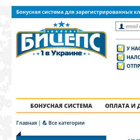
Бонусная система для зарегистрированных кл
У НА
НАЛ
ОТПР
БОНУСНАЯ СИСТЕМА
ОПЛАТА И 
Главная
|
💪 Все категории