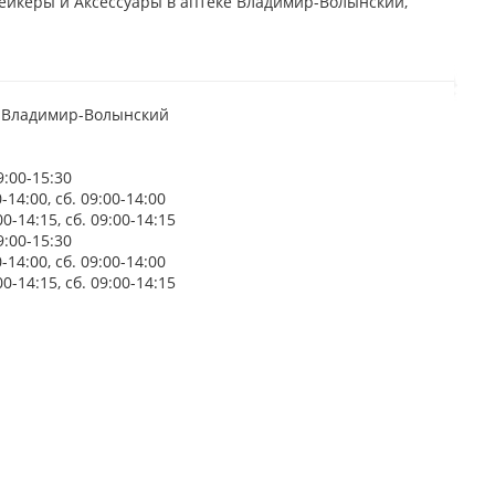
ейкеры и Аксессуары в аптеке Владимир-Волынский,
д Владимир-Волынский
9:00-15:30
14:00, сб. 09:00-14:00
0-14:15, сб. 09:00-14:15
9:00-15:30
14:00, сб. 09:00-14:00
0-14:15, сб. 09:00-14:15