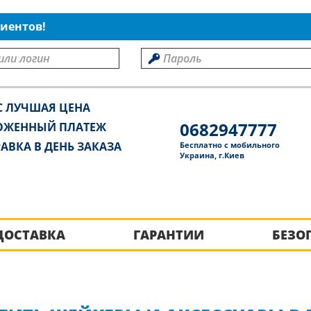
иентов!
С ЛУЧШАЯ ЦЕНА
0682947777
ОЖЕННЫЙ ПЛАТЕЖ
АВКА В ДЕНЬ ЗАКАЗА
Бесплатно с мобильного
Украина, г.Киев
ДОСТАВКА
ГАРАНТИИ
БЕЗО