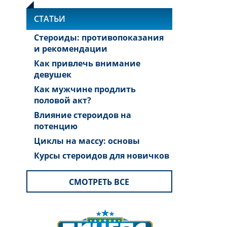
СТАТЬИ
Стероиды: противопоказания
и рекомендации
Как привлечь внимание
девушек
Как мужчине продлить
половой акт?
Влияние стероидов на
потенцию
Циклы на массу: основы
Курсы стероидов для новичков
СМОТРЕТЬ ВСЕ