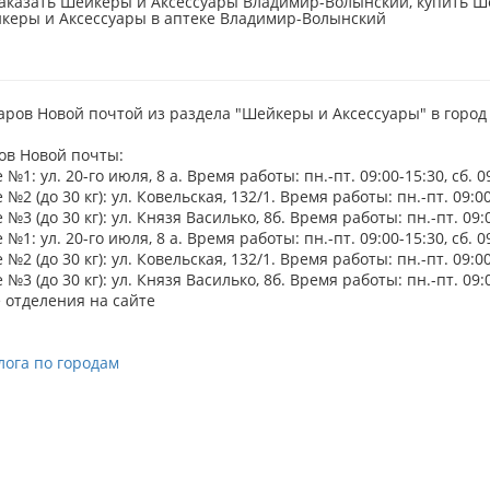
аказать Шейкеры и Аксессуары Владимир-Волынский, купить Ш
йкеры и Аксессуары в аптеке Владимир-Волынский
аров Новой почтой из раздела "Шейкеры и Аксессуары" в горо
ов Новой почты:
№1: ул. 20-го июля, 8 а. Время работы: пн.-пт. 09:00-15:30, сб. 0
№2 (до 30 кг): ул. Ковельская, 132/1. Время работы: пн.-пт. 09:00-
№3 (до 30 кг): ул. Князя Василько, 8б. Время работы: пн.-пт. 09:0
№1: ул. 20-го июля, 8 а. Время работы: пн.-пт. 09:00-15:30, сб. 0
№2 (до 30 кг): ул. Ковельская, 132/1. Время работы: пн.-пт. 09:00-
№3 (до 30 кг): ул. Князя Василько, 8б. Время работы: пн.-пт. 09:0
 отделения на сайте
лога по городам