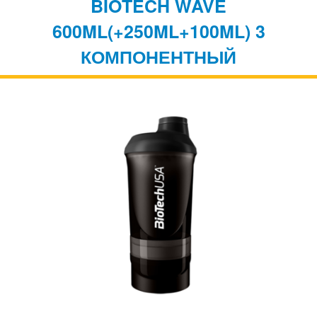
BIOTECH WAVE
600ML(+250ML+100ML) 3
КОМПОНЕНТНЫЙ