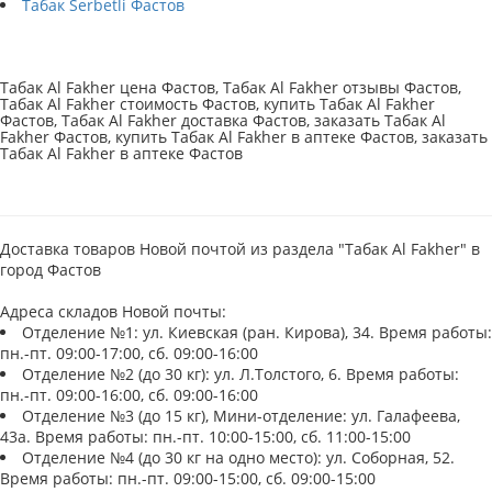
Табак Serbetli Фастов
Табак Al Fakher цена Фастов, Табак Al Fakher отзывы Фастов,
Табак Al Fakher стоимость Фастов, купить Табак Al Fakher
Фастов, Табак Al Fakher доставка Фастов, заказать Табак Al
Fakher Фастов, купить Табак Al Fakher в аптеке Фастов, заказать
Табак Al Fakher в аптеке Фастов
Доставка товаров Новой почтой из раздела "Табак Al Fakher" в
город Фастов
Адреса складов Новой почты:
Отделение №1: ул. Киевская (ран. Кирова), 34. Время работы:
пн.-пт. 09:00-17:00, сб. 09:00-16:00
Отделение №2 (до 30 кг): ул. Л.Толстого, 6. Время работы:
пн.-пт. 09:00-16:00, сб. 09:00-16:00
Отделение №3 (до 15 кг), Мини-отделение: ул. Галафеева,
43а. Время работы: пн.-пт. 10:00-15:00, сб. 11:00-15:00
Отделение №4 (до 30 кг на одно место): ул. Соборная, 52.
Время работы: пн.-пт. 09:00-15:00, сб. 09:00-15:00