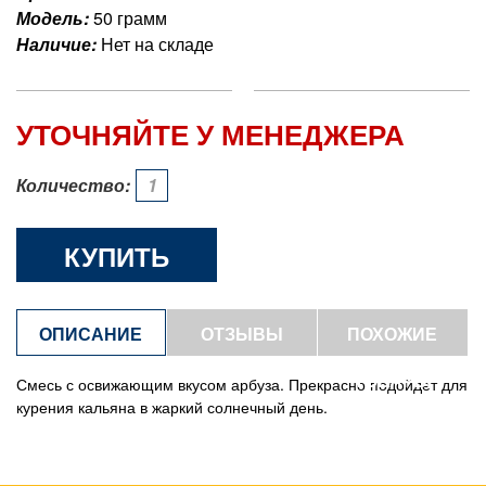
Модель:
50 грамм
Наличие:
Нет на складе
УТОЧНЯЙТЕ У МЕНЕДЖЕРА
Количество:
КУПИТЬ
ОПИСАНИЕ
ОТЗЫВЫ
ПОХОЖИЕ
ТОВАРЫ
Смесь с освижающим вкусом арбуза. Прекрасно подойдет для
курения кальяна в жаркий солнечный день.