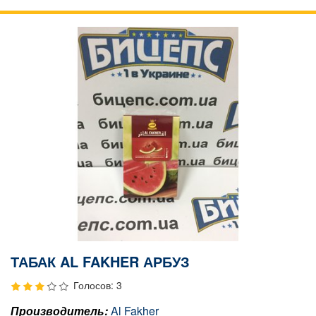
ТАБАК AL FAKHER АРБУЗ
Голосов: 3
Производитель:
Al Fakher