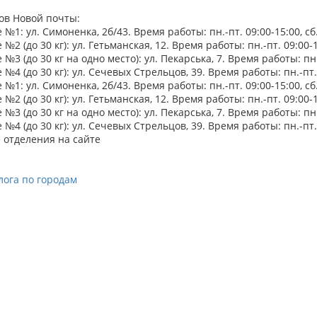
ов Новой почты:
№1: ул. Симоненка, 2б/43. Время работы: пн.-пт. 09:00-15:00, сб.
№2 (до 30 кг): ул. Гетьманская, 12. Время работы: пн.-пт. 09:00-12
№3 (до 30 кг на одно место): ул. Пекарська, 7. Время работы: пн.-
№4 (до 30 кг): ул. Сечевых Стрельцов, 39. Время работы: пн.-пт. 0
№1: ул. Симоненка, 2б/43. Время работы: пн.-пт. 09:00-15:00, сб.
№2 (до 30 кг): ул. Гетьманская, 12. Время работы: пн.-пт. 09:00-12
№3 (до 30 кг на одно место): ул. Пекарська, 7. Время работы: пн.-
№4 (до 30 кг): ул. Сечевых Стрельцов, 39. Время работы: пн.-пт. 0
 отделения на сайте
лога по городам