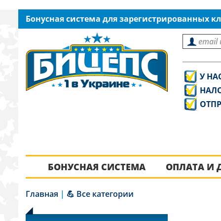
Бонусная система для зарегистрированных кл
У НА
НАЛ
ОТПР
БОНУСНАЯ СИСТЕМА
ОПЛАТА И 
Главная
|
💪 Все категории