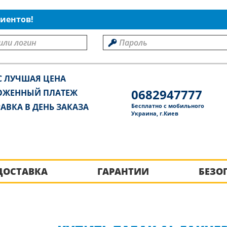
иентов!
С ЛУЧШАЯ ЦЕНА
0682947777
ОЖЕННЫЙ ПЛАТЕЖ
АВКА В ДЕНЬ ЗАКАЗА
Бесплатно с мобильного
Украина, г.Киев
ДОСТАВКА
ГАРАНТИИ
БЕЗО