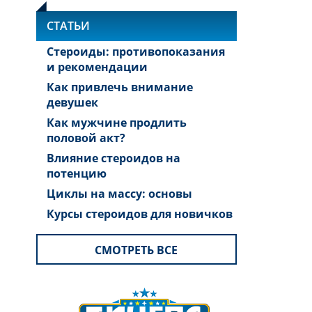
СТАТЬИ
Стероиды: противопоказания
и рекомендации
Как привлечь внимание
девушек
Как мужчине продлить
половой акт?
Влияние стероидов на
потенцию
Циклы на массу: основы
Курсы стероидов для новичков
СМОТРЕТЬ ВСЕ