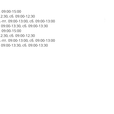
 09:00-15:00
:30, сб. 09:00-12:30
пт. 09:00-13:00, сб. 09:00-13:00
9:00-13:30, сб. 09:00-13:30
 09:00-15:00
:30, сб. 09:00-12:30
пт. 09:00-13:00, сб. 09:00-13:00
9:00-13:30, сб. 09:00-13:30