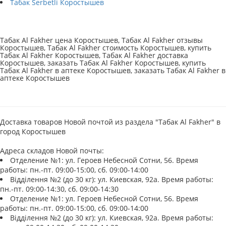
Табак Serbetli Коростышев
Табак Al Fakher цена Коростышев, Табак Al Fakher отзывы
Коростышев, Табак Al Fakher стоимость Коростышев, купить
Табак Al Fakher Коростышев, Табак Al Fakher доставка
Коростышев, заказать Табак Al Fakher Коростышев, купить
Табак Al Fakher в аптеке Коростышев, заказать Табак Al Fakher в
аптеке Коростышев
Доставка товаров Новой почтой из раздела "Табак Al Fakher" в
город Коростышев
Адреса складов Новой почты:
Отделение №1: ул. Героев Небесной Сотни, 56. Время
работы: пн.-пт. 09:00-15:00, сб. 09:00-14:00
Відділення №2 (до 30 кг): ул. Киевская, 92а. Время работы:
пн.-пт. 09:00-14:30, сб. 09:00-14:30
Отделение №1: ул. Героев Небесной Сотни, 56. Время
работы: пн.-пт. 09:00-15:00, сб. 09:00-14:00
Відділення №2 (до 30 кг): ул. Киевская, 92а. Время работы: