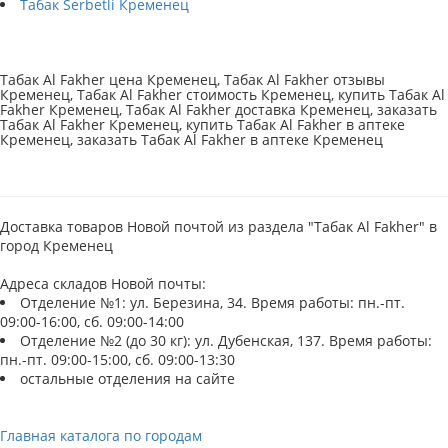
Табак Serbetli Кременец
Табак Al Fakher цена Кременец, Табак Al Fakher отзывы
Кременец, Табак Al Fakher стоимость Кременец, купить Табак Al
Fakher Кременец, Табак Al Fakher доставка Кременец, заказать
Табак Al Fakher Кременец, купить Табак Al Fakher в аптеке
Кременец, заказать Табак Al Fakher в аптеке Кременец
Доставка товаров Новой почтой из раздела "Табак Al Fakher" в
город Кременец
Адреса складов Новой почты:
Отделение №1: ул. Березина, 34. Время работы: пн.-пт.
09:00-16:00, сб. 09:00-14:00
Отделение №2 (до 30 кг): ул. Дубенская, 137. Время работы:
пн.-пт. 09:00-15:00, сб. 09:00-13:30
остальные отделения на сайте
Главная каталога по городам