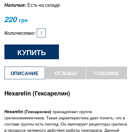
Наличие:
Есть на складе
220
грн
Количество:
КУПИТЬ
ОПИСАНИЕ
ОТЗЫВЫ
ПОХОЖИЕ
ТОВАРЫ
Hexarelin (Гексарелин)
Hexarelin (Гексарелин)
принадлежит группе
грелиномимметиков. Такая характеристика дает понять, что в
составе группы есть пептид. Он имитирует рецепторы грелина
в процессе активного действия работы препарата. Данный