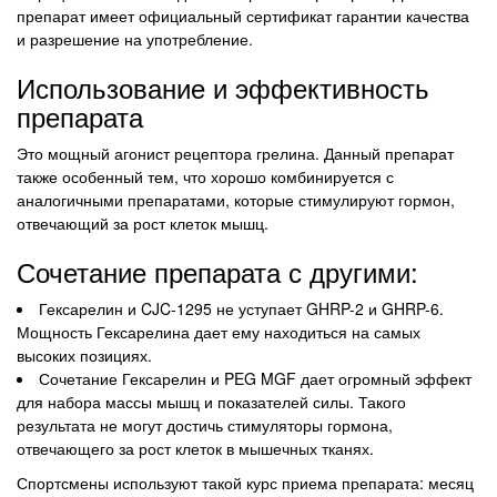
препарат имеет официальный сертификат гарантии качества
и разрешение на употребление.
Использование и эффективность
препарата
Это мощный агонист рецептора грелина. Данный препарат
также особенный тем, что хорошо комбинируется с
аналогичными препаратами, которые стимулируют гормон,
отвечающий за рост клеток мышц.
Сочетание препарата с другими:
Гексарелин и CJC-1295 не уступает GHRP-2 и GHRP-6.
Мощность Гексарелина дает ему находиться на самых
высоких позициях.
Сочетание Гексарелин и PEG MGF дает огромный эффект
для набора массы мышц и показателей силы. Такого
результата не могут достичь стимуляторы гормона,
отвечающего за рост клеток в мышечных тканях.
Спортсмены используют такой курс приема препарата: месяц