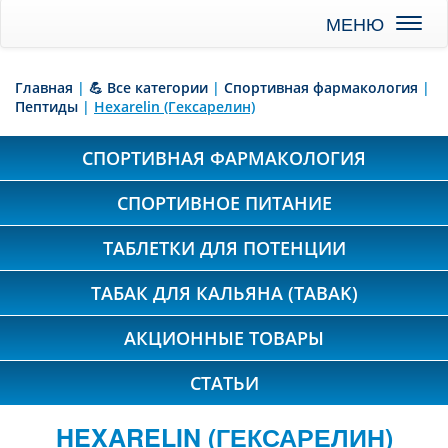
Toggl
naviga
Главная
|
💪 Все категории
|
Спортивная фармакология
|
Пептиды
|
Hexarelin (Гексарелин)
СПОРТИВНАЯ ФАРМАКОЛОГИЯ
СПОРТИВНОЕ ПИТАНИЕ
ТАБЛЕТКИ ДЛЯ ПОТЕНЦИИ
ТАБАК ДЛЯ КАЛЬЯНА (TABAK)
АКЦИОННЫЕ ТОВАРЫ
СТАТЬИ
HEXARELIN (ГЕКСАРЕЛИН)