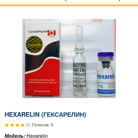
HEXARELIN (ГЕКСАРЕЛИН)
Голосов: 5
Модель:
Hexarelin